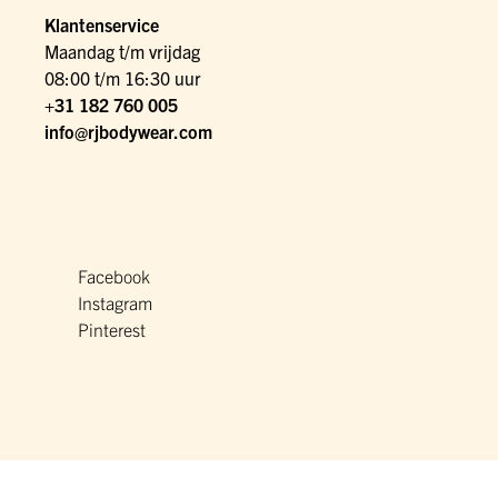
Klantenservice
Maandag t/m vrijdag
08:00 t/m 16:30 uur
+31 182 760 005
info@rjbodywear.com
Facebook
Instagram
Pinterest