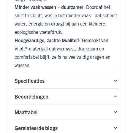
Minder vaak wassen = duurzamer
: Doordat het
shirt fris blijft, was je het minder vaak - dat scheelt
water, energie en draagt bij aan een kleinere
ecologische voetafdruk.
Hoogwaardige, zachte kwaliteit
: Gemaakt van
Viloft®-materiaal dat vormvast, duurzaam en
comfortabel blijft, zelfs na veelvuldig dragen en
wassen.
Specificaties
Beoordelingen
Maattabel
Gerelateerde blogs