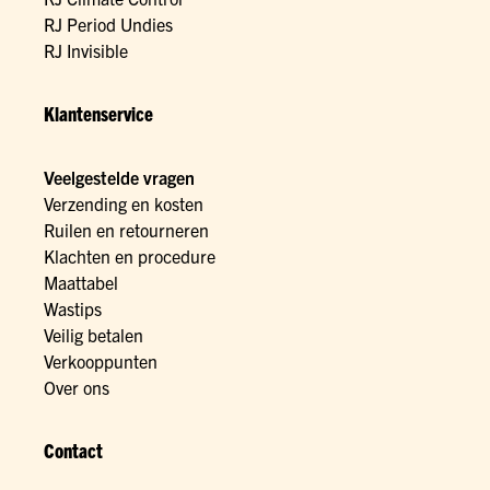
RJ Period Undies
RJ Invisible
Klantenservice
Veelgestelde vragen
Verzending en kosten
Ruilen en retourneren
Klachten en procedure
Maattabel
Wastips
Veilig betalen
Verkooppunten
Over ons
Contact