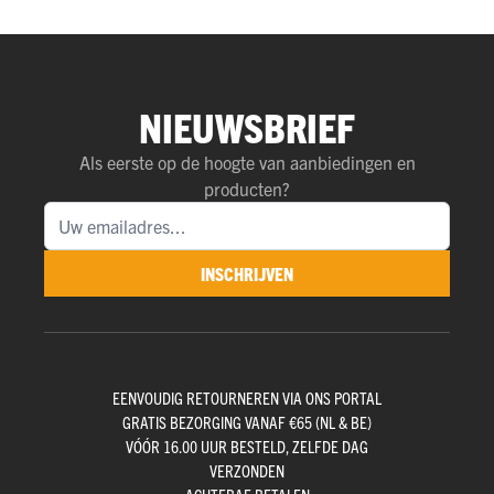
NIEUWSBRIEF
Als eerste op de hoogte van aanbiedingen en
producten?
INSCHRIJVEN
EENVOUDIG RETOURNEREN VIA ONS PORTAL
GRATIS BEZORGING VANAF €65 (NL & BE)
VÓÓR 16.00 UUR BESTELD, ZELFDE DAG
VERZONDEN