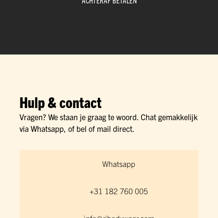
ACHTERAF BETALEN
Hulp & contact
Vragen? We staan je graag te woord. Chat gemakkelijk
via Whatsapp, of bel of mail direct.
Whatsapp
+31 182 760 005