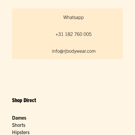
Whatsapp
+31 182 760 005
info@rjbodywear.com
Shop Direct
Dames
Shorts
Hipsters