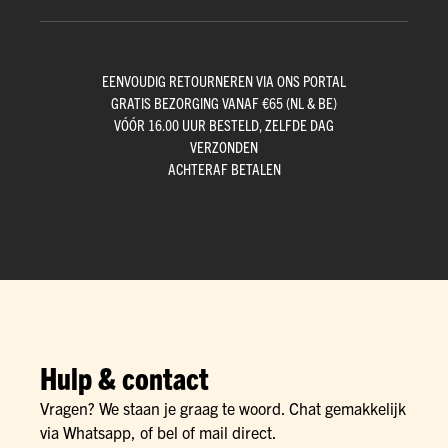
EENVOUDIG RETOURNEREN VIA ONS PORTAL
GRATIS BEZORGING VANAF €65 (NL & BE)
VÓÓR 16.00 UUR BESTELD, ZELFDE DAG
VERZONDEN
ACHTERAF BETALEN
Hulp & contact
Vragen? We staan je graag te woord. Chat gemakkelijk
via Whatsapp, of bel of mail direct.