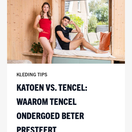
KLEDING TIPS
KATOEN VS. TENCEL:
WAAROM TENCEL
ONDERGOED BETER
PRESTEERT