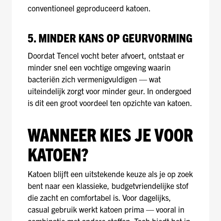
conventioneel geproduceerd katoen.
5. MINDER KANS OP GEURVORMING
Doordat Tencel vocht beter afvoert, ontstaat er
minder snel een vochtige omgeving waarin
bacteriën zich vermenigvuldigen — wat
uiteindelijk zorgt voor minder geur. In ondergoed
is dit een groot voordeel ten opzichte van katoen.
WANNEER KIES JE VOOR
KATOEN?
Katoen blijft een uitstekende keuze als je op zoek
bent naar een klassieke, budgetvriendelijke stof
die zacht en comfortabel is. Voor dagelijks,
casual gebruik werkt katoen prima — vooral in