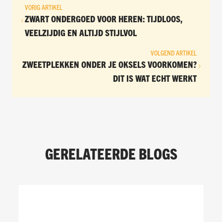
VORIG ARTIKEL
ZWART ONDERGOED VOOR HEREN: TIJDLOOS,
VEELZIJDIG EN ALTIJD STIJLVOL
VOLGEND ARTIKEL
ZWEETPLEKKEN ONDER JE OKSELS VOORKOMEN?
DIT IS WAT ECHT WERKT
GERELATEERDE BLOGS