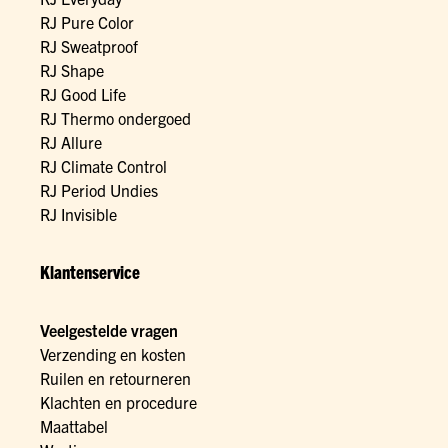
RJ Pure Color
RJ Sweatproof
RJ Shape
RJ Good Life
RJ Thermo ondergoed
RJ Allure
RJ Climate Control
RJ Period Undies
RJ Invisible
Klantenservice
Veelgestelde vragen
Verzending en kosten
Ruilen en retourneren
Klachten en procedure
Maattabel