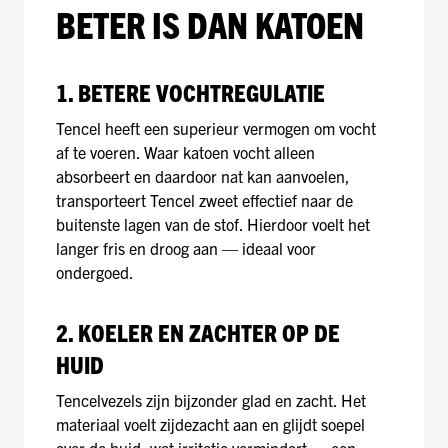
BETER IS DAN KATOEN
1. BETERE VOCHTREGULATIE
Tencel heeft een superieur vermogen om vocht
af te voeren. Waar katoen vocht alleen
absorbeert en daardoor nat kan aanvoelen,
transporteert Tencel zweet effectief naar de
buitenste lagen van de stof. Hierdoor voelt het
langer fris en droog aan — ideaal voor
ondergoed.
2. KOELER EN ZACHTER OP DE
HUID
Tencelvezels zijn bijzonder glad en zacht. Het
materiaal voelt zijdezacht aan en glijdt soepel