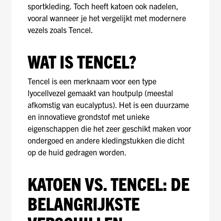
sportkleding. Toch heeft katoen ook nadelen,
vooral wanneer je het vergelijkt met modernere
vezels zoals Tencel.
WAT IS TENCEL?
Tencel is een merknaam voor een type
lyocellvezel gemaakt van houtpulp (meestal
afkomstig van eucalyptus). Het is een duurzame
en innovatieve grondstof met unieke
eigenschappen die het zeer geschikt maken voor
ondergoed en andere kledingstukken die dicht
op de huid gedragen worden.
KATOEN VS. TENCEL: DE
BELANGRIJKSTE