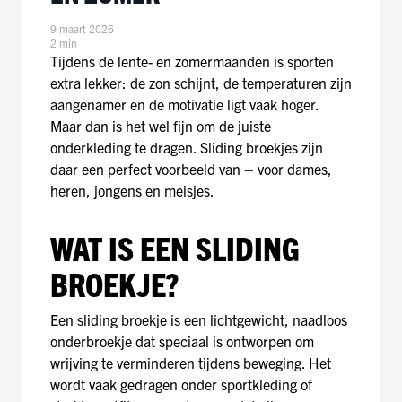
9 maart 2026
2 min
Tijdens de lente- en zomermaanden is sporten
extra lekker: de zon schijnt, de temperaturen zijn
aangenamer en de motivatie ligt vaak hoger.
Maar dan is het wel fijn om de juiste
onderkleding te dragen. Sliding broekjes zijn
daar een perfect voorbeeld van – voor dames,
heren, jongens en meisjes.
WAT IS EEN SLIDING
BROEKJE?
Een sliding broekje is een lichtgewicht, naadloos
onderbroekje dat speciaal is ontworpen om
wrijving te verminderen tijdens beweging. Het
wordt vaak gedragen onder sportkleding of