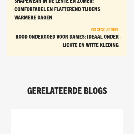
SHAPEWEAR IN DE LENTE EN ZOMER:
COMFORTABEL EN FLATTEREND TIJDENS
WARMERE DAGEN
VOLGEND ARTIKEL
ROOD ONDERGOED VOOR DAMES: IDEAAL ONDER
LICHTE EN WITTE KLEDING
GERELATEERDE BLOGS