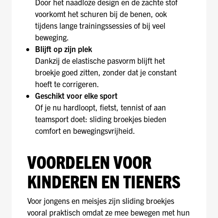
Door het naadloze design en de zachte stof
voorkomt het schuren bij de benen, ook
tijdens lange trainingssessies of bij veel
beweging.
Blijft op zijn plek
Dankzij de elastische pasvorm blijft het
broekje goed zitten, zonder dat je constant
hoeft te corrigeren.
Geschikt voor elke sport
Of je nu hardloopt, fietst, tennist of aan
teamsport doet: sliding broekjes bieden
comfort en bewegingsvrijheid.
VOORDELEN VOOR
KINDEREN EN TIENERS
Voor jongens en meisjes zijn sliding broekjes
vooral praktisch omdat ze mee bewegen met hun