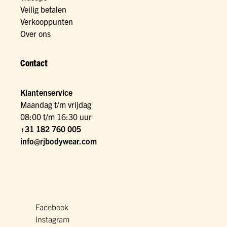
Veilig betalen
Verkooppunten
Over ons
Contact
Klantenservice
Maandag t/m vrijdag
08:00 t/m 16:30 uur
+31 182 760 005
info@rjbodywear.com
Facebook
Instagram