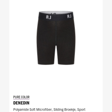
PURE COLOR
DENEDIN
Polyamide Soft Microfiber
,
Sliding Broekje
,
Sport