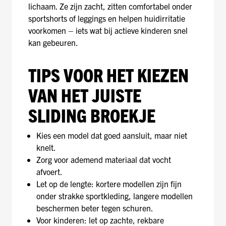
lichaam. Ze zijn zacht, zitten comfortabel onder
sportshorts of leggings en helpen huidirritatie
voorkomen – iets wat bij actieve kinderen snel
kan gebeuren.
TIPS VOOR HET KIEZEN
VAN HET JUISTE
SLIDING BROEKJE
Kies een model dat goed aansluit, maar niet
knelt.
Zorg voor ademend materiaal dat vocht
afvoert.
Let op de lengte: kortere modellen zijn fijn
onder strakke sportkleding, langere modellen
beschermen beter tegen schuren.
Voor kinderen: let op zachte, rekbare