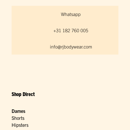
Whatsapp
+31 182 760 005
info@rjbodywear.com
Shop Direct
Dames
Shorts
Hipsters