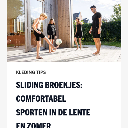
KLEDING TIPS
SLIDING BROEKJES:
COMFORTABEL
SPORTEN IN DE LENTE
EN ZOMER