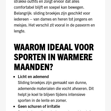
strakke outfits en zorgt ervoor dat alles
comfortabel blijft en soepel kan bewegen.
Belangrijk: sliding broekjes zijn geschikt voor
iedereen – van dames en heren tot jongens en
meisjes. Het verschil zit vooral in de pasvorm en
lengte.
WAAROM IDEAAL VOOR
SPORTEN IN WARMERE
MAANDEN?
Licht en ademend
Sliding broekjes zijn gemaakt van dunne,
ademende materialen die vocht afvoeren. Dit
helpt je koel te blijven tijdens intensieve
sporten in de lente en zomer.
Geen schuren of irritatie