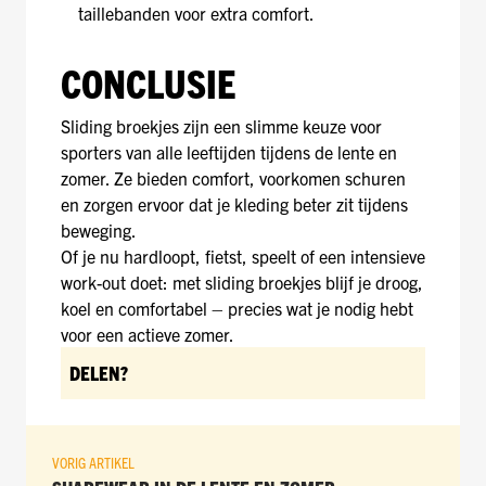
taillebanden voor extra comfort.
CONCLUSIE
Sliding broekjes zijn een slimme keuze voor
sporters van alle leeftijden tijdens de lente en
zomer. Ze bieden comfort, voorkomen schuren
en zorgen ervoor dat je kleding beter zit tijdens
beweging.
Of je nu hardloopt, fietst, speelt of een intensieve
work-out doet: met sliding broekjes blijf je droog,
koel en comfortabel – precies wat je nodig hebt
voor een actieve zomer.
DELEN?
VORIG ARTIKEL