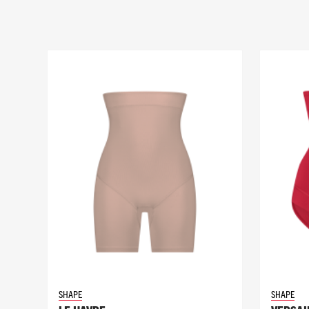
SHAPE
SHAPE