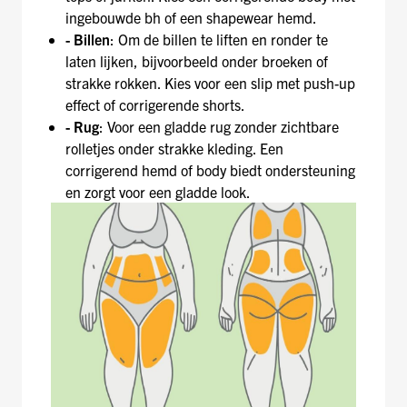
ingebouwde bh of een shapewear hemd.
- Billen
: Om de billen te liften en ronder te
laten lijken, bijvoorbeeld onder broeken of
strakke rokken. Kies voor een slip met push-up
effect of corrigerende shorts.
- Rug
: Voor een gladde rug zonder zichtbare
rolletjes onder strakke kleding. Een
corrigerend hemd of body biedt ondersteuning
en zorgt voor een gladde look.