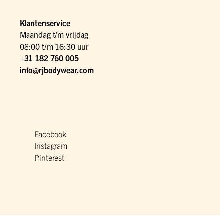
Klantenservice
Maandag t/m vrijdag
08:00 t/m 16:30 uur
+31 182 760 005
info@rjbodywear.com
Facebook
Instagram
Pinterest