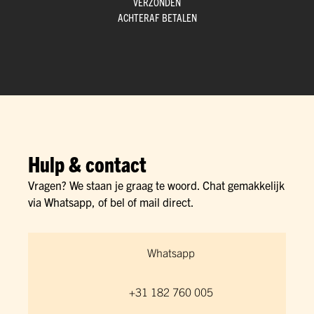
VERZONDEN
ACHTERAF BETALEN
Hulp & contact
Vragen? We staan je graag te woord. Chat gemakkelijk
via Whatsapp, of bel of mail direct.
Whatsapp
+31 182 760 005