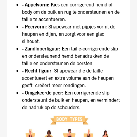
- Appelvorm
: Kies een corrigerend hemd of
body om de buik en rug te ondersteunen en de
taille te accentueren.
- Peervorm
: Shapewear met pijpjes vormt de
heupen en dijen, en zorgt voor een glad
silhouet.
- Zandloperfiguur
: Een taille-corrigerende slip
en ondersteunend hemd benadrukken de
taille en ondersteunen de borsten.
- Recht figuur
: Shapewear die de taille
accentueert en extra volume aan de heupen
geeft, creëert meer rondingen.
- Omgekeerde peer
: Een corrigerende slip
ondersteunt de buik en heupen, en vermindert
de nadruk op de schouders.