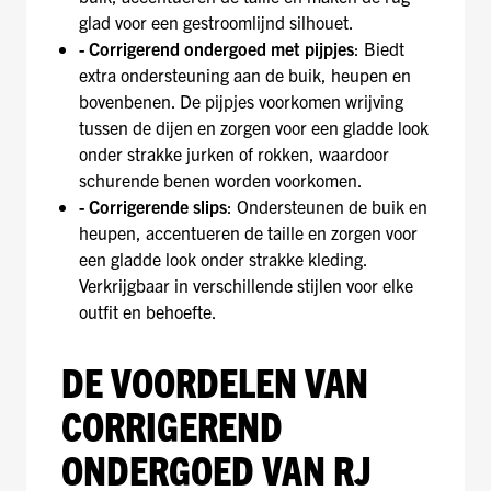
glad voor een gestroomlijnd silhouet.
- Corrigerend ondergoed met pijpjes
: Biedt
extra ondersteuning aan de buik, heupen en
bovenbenen. De pijpjes voorkomen wrijving
tussen de dijen en zorgen voor een gladde look
onder strakke jurken of rokken, waardoor
schurende benen worden voorkomen.
- Corrigerende slips
: Ondersteunen de buik en
heupen, accentueren de taille en zorgen voor
een gladde look onder strakke kleding.
Verkrijgbaar in verschillende stijlen voor elke
outfit en behoefte.
DE VOORDELEN VAN
CORRIGEREND
ONDERGOED VAN RJ