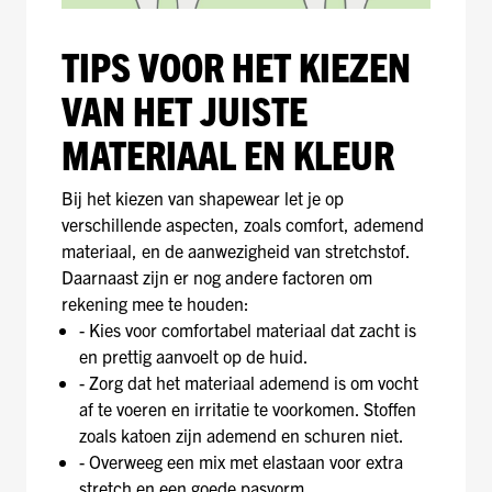
TIPS VOOR HET KIEZEN
VAN HET JUISTE
MATERIAAL EN KLEUR
Bij het kiezen van shapewear let je op
verschillende aspecten, zoals comfort, ademend
materiaal, en de aanwezigheid van stretchstof.
Daarnaast zijn er nog andere factoren om
rekening mee te houden:
- Kies voor comfortabel materiaal dat zacht is
en prettig aanvoelt op de huid.
- Zorg dat het materiaal ademend is om vocht
af te voeren en irritatie te voorkomen. Stoffen
zoals katoen zijn ademend en schuren niet.
- Overweeg een mix met elastaan voor extra
stretch en een goede pasvorm.