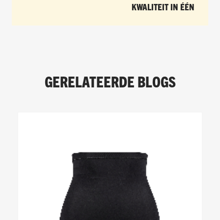
KWALITEIT IN ÉÉN
GERELATEERDE BLOGS