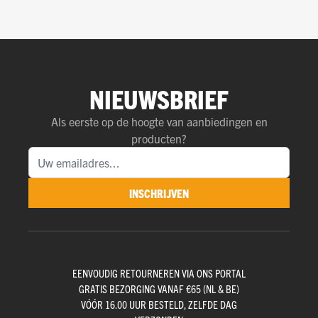
NIEUWSBRIEF
Als eerste op de hoogte van aanbiedingen en
producten?
INSCHRIJVEN
EENVOUDIG RETOURNEREN VIA ONS PORTAL
GRATIS BEZORGING VANAF €65 (NL & BE)
VÓÓR 16.00 UUR BESTELD, ZELFDE DAG