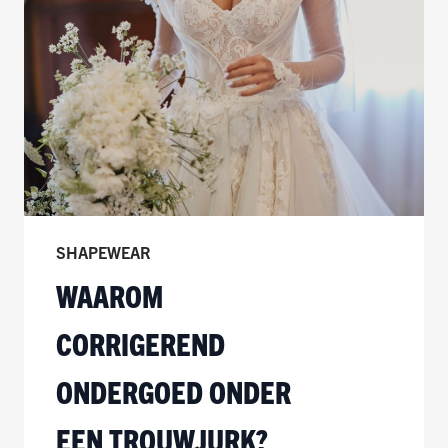
SHAPEWEAR
WAAROM
CORRIGEREND
ONDERGOED ONDER
EEN TROUWJURK?