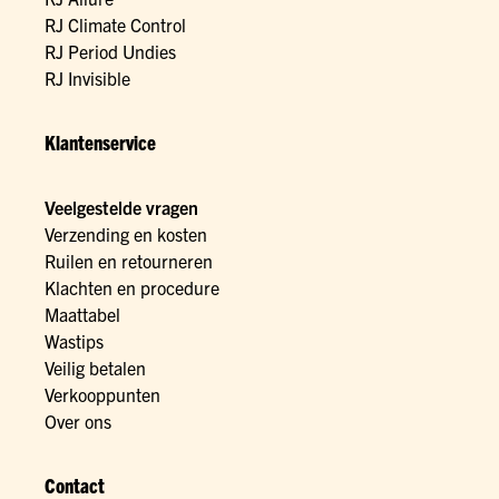
RJ Climate Control
RJ Period Undies
RJ Invisible
Klantenservice
Veelgestelde vragen
Verzending en kosten
Ruilen en retourneren
Klachten en procedure
Maattabel
Wastips
Veilig betalen
Verkooppunten
Over ons
Contact