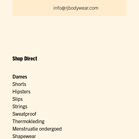
info@rjbodywear.com
Shop Direct
Dames
Shorts
Hipsters
Slips
Strings
Sweatproof
Thermokleding
Menstruatie ondergoed
Shapewear