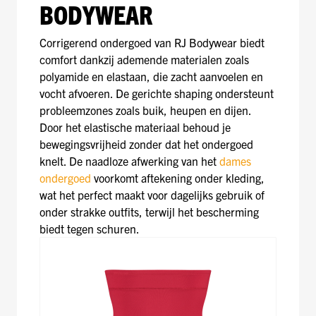
BODYWEAR
Corrigerend ondergoed van RJ Bodywear biedt
comfort dankzij ademende materialen zoals
polyamide en elastaan, die zacht aanvoelen en
vocht afvoeren. De gerichte shaping ondersteunt
probleemzones zoals buik, heupen en dijen.
Door het elastische materiaal behoud je
bewegingsvrijheid zonder dat het ondergoed
knelt. De naadloze afwerking van het
dames
ondergoed
voorkomt aftekening onder kleding,
wat het perfect maakt voor dagelijks gebruik of
onder strakke outfits, terwijl het bescherming
biedt tegen schuren.