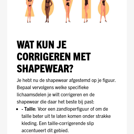
WAT KUN JE
CORRIGEREN MET
SHAPEWEAR?
Je hebt nu de shapewear afgestemd op je figuur.
Bepaal vervolgens welke specifieke
lichaamsdelen je wilt corrigeren en de
shapewear die daar het beste bij past:
- Taille
: Voor een zandloperfiguur of om de
taille beter uit te laten komen onder strakke
kleding. Een taille-corrigerende slip
accentueert dit gebied.