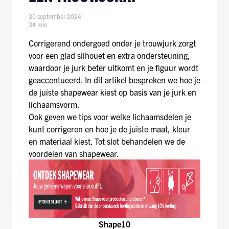
30 september 2024
34 min
Corrigerend ondergoed onder je trouwjurk zorgt
voor een glad silhouet en extra ondersteuning,
waardoor je jurk beter uitkomt en je figuur wordt
geaccentueerd. In dit artikel bespreken we hoe je
de juiste shapewear kiest op basis van je jurk en
lichaamsvorm.
Ook geven we tips voor welke lichaamsdelen je
kunt corrigeren en hoe je de juiste maat, kleur
en materiaal kiest. Tot slot behandelen we de
voordelen van shapewear.
Shape10