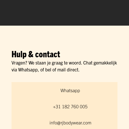
Hulp & contact
Vragen? We staan je graag te woord. Chat gemakkelijk
via Whatsapp, of bel of mail direct.
Whatsapp
+31 182 760 005
info@rjbodywear.com