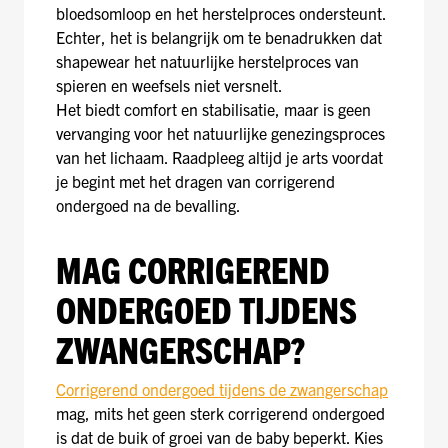
bloedsomloop en het herstelproces ondersteunt.
Echter, het is belangrijk om te benadrukken dat
shapewear het natuurlijke herstelproces van
spieren en weefsels niet versnelt.
Het biedt comfort en stabilisatie, maar is geen
vervanging voor het natuurlijke genezingsproces
van het lichaam. Raadpleeg altijd je arts voordat
je begint met het dragen van corrigerend
ondergoed na de bevalling.
MAG CORRIGEREND
ONDERGOED TIJDENS
ZWANGERSCHAP?
Corrigerend ondergoed tijdens de zwangerschap
mag, mits het geen sterk corrigerend ondergoed
is dat de buik of groei van de baby beperkt. Kies