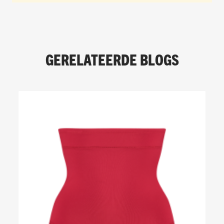
GERELATEERDE BLOGS