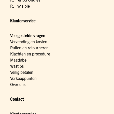
RJ Invisible
Klantenservice
Veelgestelde vragen
Verzending en kosten
Ruilen en retourneren
Klachten en procedure
Maattabel
Wastips
Veilig betalen
Verkooppunten
Over ons
Contact
Klantenservice