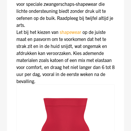
voor speciale zwangerschaps-shapewear die
lichte ondersteuning biedt zonder druk uit te
oefenen op de buik. Raadpleeg bij twijfel altijd je
arts.
Let bij het kiezen van
shapewear
op de juiste
maat en pasvorm om te voorkomen dat het te
strak zit en in de huid snijdt, wat ongemak en
afdrukken kan veroorzaken. Kies ademende
materialen zoals katoen of een mix met elastaan
voor comfort, en draag het niet langer dan 6 tot 8
uur per dag, vooral in de eerste weken na de
bevalling.