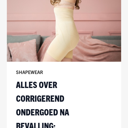
SHAPEWEAR
ALLES OVER
CORRIGEREND
ONDERGOED NA
BEVALLING: