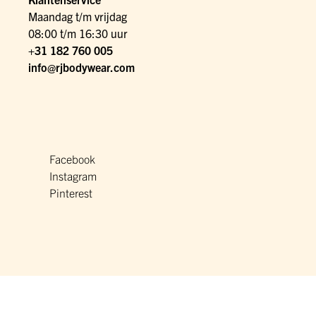
Maandag t/m vrijdag
08:00 t/m 16:30 uur
+31 182 760 005
info@rjbodywear.com
Facebook
Instagram
Pinterest