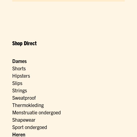
Shop Direct
Dames
Shorts
Hipsters
Slips
Strings
Sweatproof
Thermokleding
Menstruatie ondergoed
Shapewear
Sport ondergoed
Heren