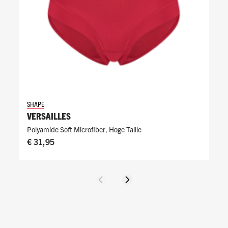
SHAPE
VERSAILLES
Polyamide Soft Microfiber
,
Hoge Taille
€ 31,95
Vorige
Volgende