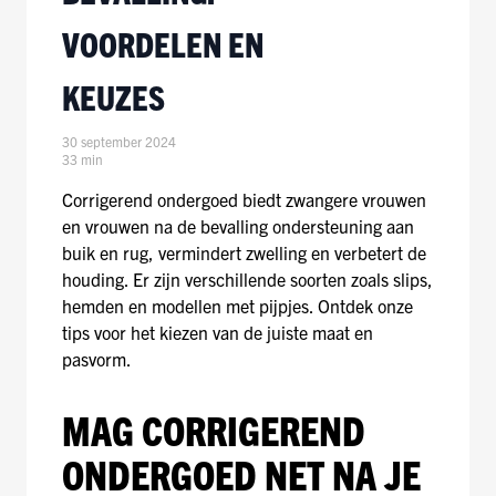
VOORDELEN EN
KEUZES
30 september 2024
33 min
Corrigerend ondergoed biedt zwangere vrouwen
en vrouwen na de bevalling ondersteuning aan
buik en rug, vermindert zwelling en verbetert de
houding. Er zijn verschillende soorten zoals slips,
hemden en modellen met pijpjes. Ontdek onze
tips voor het kiezen van de juiste maat en
pasvorm.
MAG CORRIGEREND
ONDERGOED NET NA JE