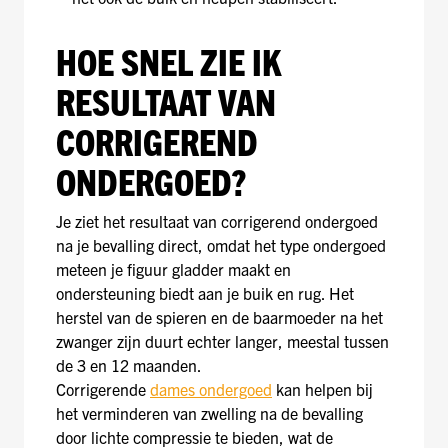
HOE SNEL ZIE IK
RESULTAAT VAN
CORRIGEREND
ONDERGOED?
Je ziet het resultaat van corrigerend ondergoed
na je bevalling direct, omdat het type ondergoed
meteen je figuur gladder maakt en
ondersteuning biedt aan je buik en rug. Het
herstel van de spieren en de baarmoeder na het
zwanger zijn duurt echter langer, meestal tussen
de 3 en 12 maanden.
Corrigerende
dames ondergoed
kan helpen bij
het verminderen van zwelling na de bevalling
door lichte compressie te bieden, wat de