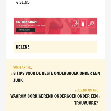
€ 31,95
DELEN?
VORIG ARTIKEL
8 TIPS VOOR DE BESTE ONDERBROEK ONDER EEN
JURK
VOLGEND ARTIKEL
WAAROM CORRIGEREND ONDERGOED ONDER EEN
TROUWJURK?