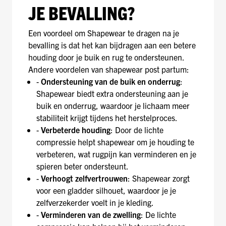
JE BEVALLING?
Een voordeel om Shapewear te dragen na je
bevalling is dat het kan bijdragen aan een betere
houding door je buik en rug te ondersteunen.
Andere voordelen van shapewear post partum:
-
Ondersteuning van de buik en onderrug
:
Shapewear biedt extra ondersteuning aan je
buik en onderrug, waardoor je lichaam meer
stabiliteit krijgt tijdens het herstelproces.
-
Verbeterde houding
: Door de lichte
compressie helpt shapewear om je houding te
verbeteren, wat rugpijn kan verminderen en je
spieren beter ondersteunt.
-
Verhoogt zelfvertrouwen
: Shapewear zorgt
voor een gladder silhouet, waardoor je je
zelfverzekerder voelt in je kleding.
-
Verminderen van de zwelling
: De lichte