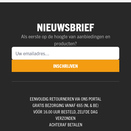
NIEUWSBRIEF
Als eerste op de hoogte van aanbiedingen en
producten?
INSCHRIJVEN
EENVOUDIG RETOURNEREN VIA ONS PORTAL
GRATIS BEZORGING VANAF €65 (NL & BE)
VÓÓR 16.00 UUR BESTELD, ZELFDE DAG
VERZONDEN
ACHTERAF BETALEN