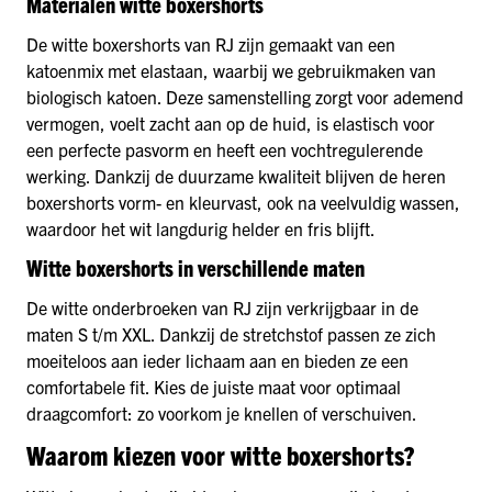
Materialen witte boxershorts
De witte boxershorts van RJ zijn gemaakt van een
katoenmix met elastaan, waarbij we gebruikmaken van
biologisch katoen. Deze samenstelling zorgt voor ademend
vermogen, voelt zacht aan op de huid, is elastisch voor
een perfecte pasvorm en heeft een vochtregulerende
werking. Dankzij de duurzame kwaliteit blijven de heren
boxershorts vorm- en kleurvast, ook na veelvuldig wassen,
waardoor het wit langdurig helder en fris blijft.
Witte boxershorts in verschillende maten
De witte onderbroeken van RJ zijn verkrijgbaar in de
maten S t/m XXL. Dankzij de stretchstof passen ze zich
moeiteloos aan ieder lichaam aan en bieden ze een
comfortabele fit. Kies de juiste maat voor optimaal
draagcomfort: zo voorkom je knellen of verschuiven.
Waarom kiezen voor witte boxershorts?