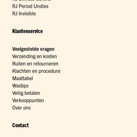
RJ Period Undies
RJ Invisible
Klantenservice
Veelgestelde vragen
Verzending en kosten
Ruilen en retourneren
Klachten en procedure
Maattabel
Wastips
Veilig betalen
Verkooppunten
Over ons
Contact