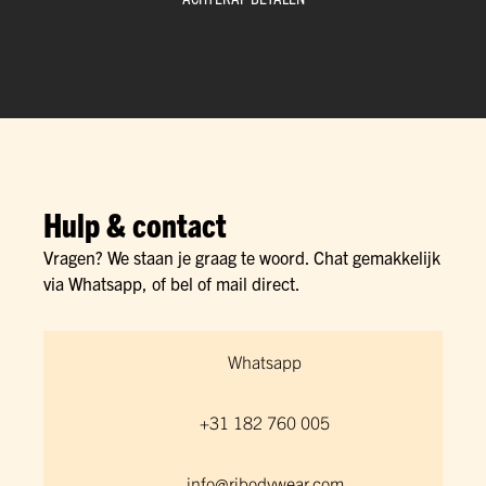
Hulp & contact
Vragen? We staan je graag te woord. Chat gemakkelijk
via Whatsapp, of bel of mail direct.
Whatsapp
+31 182 760 005
info@rjbodywear.com