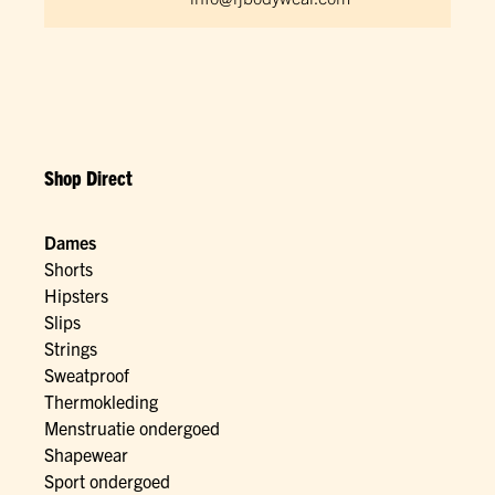
Shop Direct
Dames
Shorts
Hipsters
Slips
Strings
Sweatproof
Thermokleding
Menstruatie ondergoed
Shapewear
Sport ondergoed