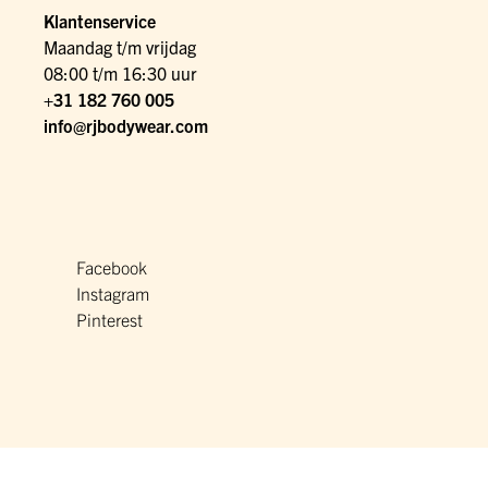
Klantenservice
Maandag t/m vrijdag
08:00 t/m 16:30 uur
+31 182 760 005
info@rjbodywear.com
Facebook
Instagram
Pinterest