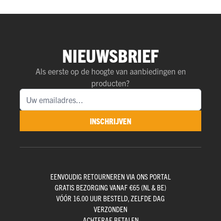
NIEUWSBRIEF
Als eerste op de hoogte van aanbiedingen en
producten?
INSCHRIJVEN
EENVOUDIG RETOURNEREN VIA ONS PORTAL
GRATIS BEZORGING VANAF €65 (NL & BE)
VÓÓR 16.00 UUR BESTELD, ZELFDE DAG
VERZONDEN
ACHTERAF BETALEN