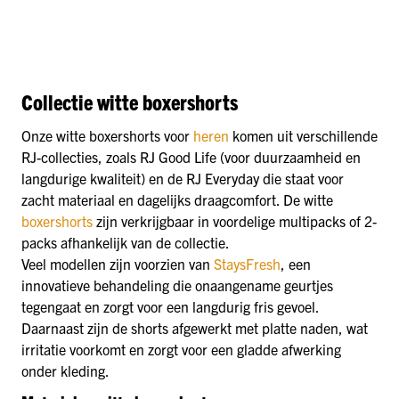
Collectie witte boxershorts
Onze witte boxershorts voor
heren
komen uit verschillende
RJ-collecties, zoals RJ Good Life (voor duurzaamheid en
langdurige kwaliteit) en de RJ Everyday die staat voor
zacht materiaal en dagelijks draagcomfort. De witte
boxershorts
zijn verkrijgbaar in voordelige multipacks of 2-
packs afhankelijk van de collectie.
Veel modellen zijn voorzien van
StaysFresh
, een
innovatieve behandeling die onaangename geurtjes
tegengaat en zorgt voor een langdurig fris gevoel.
Daarnaast zijn de shorts afgewerkt met platte naden, wat
irritatie voorkomt en zorgt voor een gladde afwerking
onder kleding.