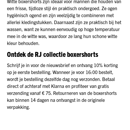
Witte boxershorts zijn ideaal voor mannen die houden van
een frisse, tijdloze stijl én praktisch ondergoed. Ze ogen
hygiënisch ogend en zijn veelzijdig te combineren met
allerlei kledingstukken. Daarnaast zijn ze praktisch bij het
wassen, want ze kunnen eenvoudig op hoge temperatuur
mee in de witte was, waardoor ze lang hun schone witte
kleur behouden.
Ontdek de RJ collectie boxershorts
Schrijf je in voor de nieuwsbrief en ontvang 10% korting
op je eerste bestelling. Wanneer je voor 16:00 bestelt,
wordt je bestelling dezelfde dag nog verzonden. Betaal
direct of achteraf met Klarna en profiteer van gratis
verzending vanaf € 75. Retourneren van de boxershorts
kan binnen 14 dagen na ontvangst in de originele
verpakking.