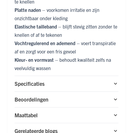
te knellen
Platte naden
– voorkomen irritatie en zijn
onzichtbaar onder kleding
Elastische tailleband
– blijft stevig zitten zonder te
knellen of af te tekenen
Vochtregulerend en ademend
– voert transpiratie
af en zorgt voor een fris gevoel
Kleur- en vormvast
– behoudt kwaliteit zelfs na
veelvuldig wassen
Specificaties
Beoordelingen
Maattabel
Gerelateerde blogs