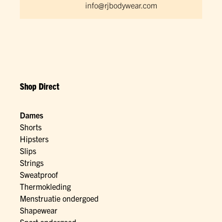
info@rjbodywear.com
Shop Direct
Dames
Shorts
Hipsters
Slips
Strings
Sweatproof
Thermokleding
Menstruatie ondergoed
Shapewear