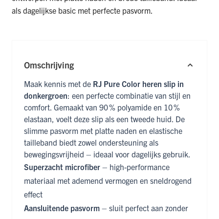
als dagelijkse basic met perfecte pasvorm.
Omschrijving
Maak kennis met de
RJ Pure Color heren slip in
donkergroen
: een perfecte combinatie van stijl en
comfort. Gemaakt van 90 % polyamide en 10 %
elastaan, voelt deze slip als een tweede huid. De
slimme pasvorm met platte naden en elastische
tailleband biedt zowel ondersteuning als
bewegingsvrijheid – ideaal voor dagelijks gebruik.
Superzacht microfiber
– high-performance
materiaal met ademend vermogen en sneldrogend
effect
Aansluitende pasvorm
– sluit perfect aan zonder