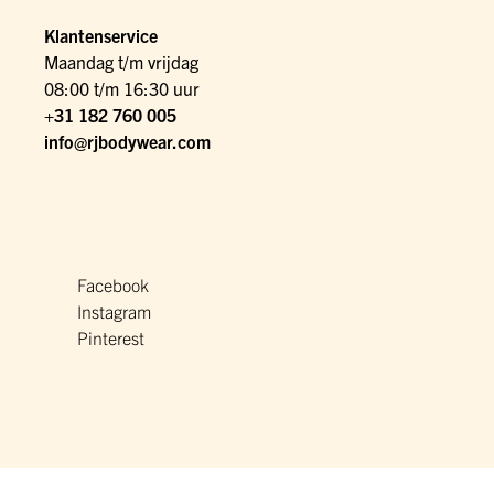
Klantenservice
Maandag t/m vrijdag
08:00 t/m 16:30 uur
+31 182 760 005
info@rjbodywear.com
Facebook
Instagram
Pinterest