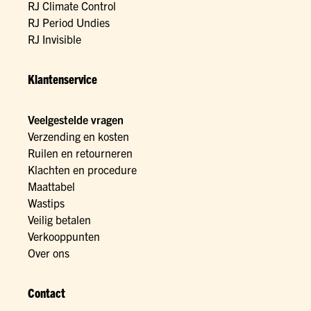
RJ Climate Control
RJ Period Undies
RJ Invisible
Klantenservice
Veelgestelde vragen
Verzending en kosten
Ruilen en retourneren
Klachten en procedure
Maattabel
Wastips
Veilig betalen
Verkooppunten
Over ons
Contact