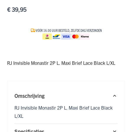
€ 39,95
VÓÓR 16.00 UUR BESTELD, ZELFDE DAG VERZONDEN
RJ Invisible Monastir 2P L. Maxi Brief Lace Black L/XL
Omschrijving
RJ Invisible Monastir 2P L. Maxi Brief Lace Black
L/XL
Specificaties