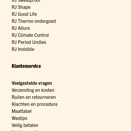
RJ Shape
RJ Good Life
RJ Thermo ondergoed
RJ Allure
RJ Climate Control
RJ Period Undies
RJ Invisible
Klantenservice
Veelgestelde vragen
Verzending en kosten
Ruilen en retourneren
Klachten en procedure
Maattabel
Wastips
Veilig betalen