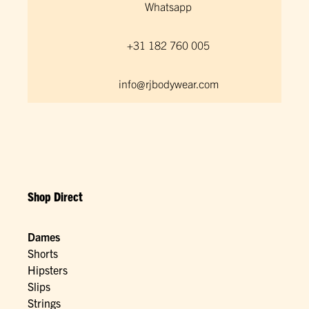
Whatsapp
+31 182 760 005
info@rjbodywear.com
Shop Direct
Dames
Shorts
Hipsters
Slips
Strings