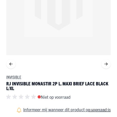
INVISIBLE
RJ INVISIBLE MONASTIR 2P L. MAXI BRIEF LACE BLACK
L/XL
Niet op voorraad
Informeer mij wanneer dit product op voorraad is
Bekijk maattabel