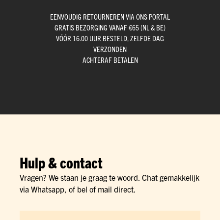
EENVOUDIG RETOURNEREN VIA ONS PORTAL
GRATIS BEZORGING VANAF €65 (NL & BE)
VÓÓR 16.00 UUR BESTELD, ZELFDE DAG
VERZONDEN
ACHTERAF BETALEN
Hulp & contact
Vragen? We staan je graag te woord. Chat gemakkelijk
via Whatsapp, of bel of mail direct.