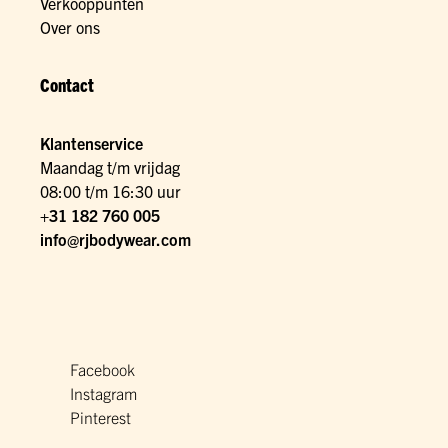
Verkooppunten
Over ons
Contact
Klantenservice
Maandag t/m vrijdag
08:00 t/m 16:30 uur
+31 182 760 005
info@rjbodywear.com
Facebook
Instagram
Pinterest