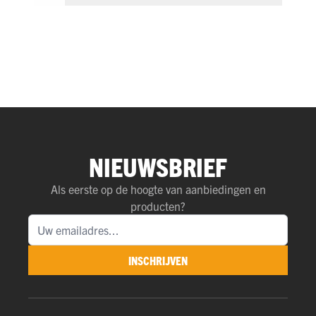
NIEUWSBRIEF
Als eerste op de hoogte van aanbiedingen en
producten?
INSCHRIJVEN