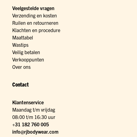
Veelgestelde vragen
Verzending en kosten
Ruilen en retourneren
Klachten en procedure
Maattabel
Wastips
Veilig betalen
Verkooppunten
Over ons
Contact
Klantenservice
Maandag t/m vrijdag
08:00 t/m 16:30 uur
+31 182 760 005
info@rjbodywear.com