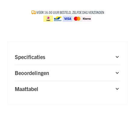
VÓÓR 16.00 UUR BESTELD, ZELFDE DAG VERZONDEN
Specificaties
Beoordelingen
Maattabel