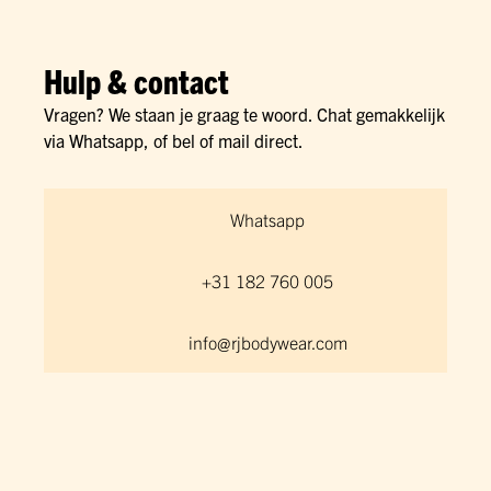
Hulp & contact
Vragen? We staan je graag te woord. Chat gemakkelijk
via Whatsapp, of bel of mail direct.
Whatsapp
+31 182 760 005
info@rjbodywear.com