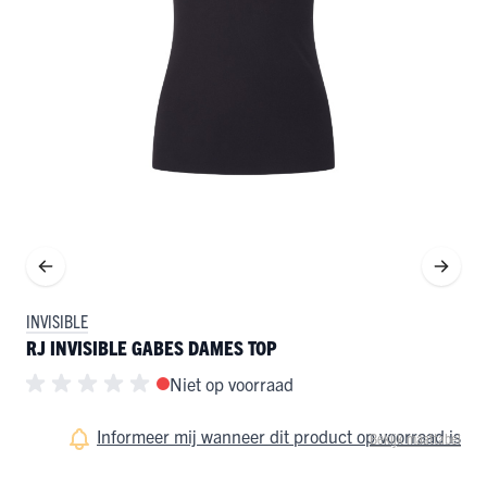
INVISIBLE
RJ INVISIBLE GABES DAMES TOP
Niet op voorraad
Informeer mij wanneer dit product op voorraad is
Bekijk maattabel