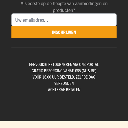
Als eerste op de hoogte van aanbiedingen en
producten?
INSCHRIJVEN
EENVOUDIG RETOURNEREN VIA ONS PORTAL
GRATIS BEZORGING VANAF €65 (NL & BE)
VÓÓR 16.00 UUR BESTELD, ZELFDE DAG
VERZONDEN
ACHTERAF BETALEN