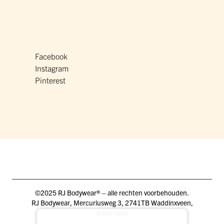
Facebook
Instagram
Pinterest
©2025 RJ Bodywear® – alle rechten voorbehouden.
RJ Bodywear, Mercuriusweg 3, 2741TB Waddinxveen,
Nederland