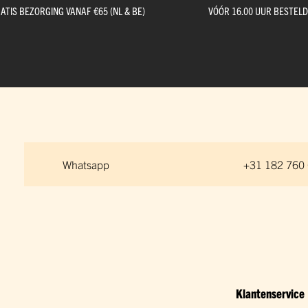
ATIS BEZORGING VANAF €65 (NL & BE)
VÓÓR 16.00 UUR BESTEL
Whatsapp
+31 182 760
Klantenservice