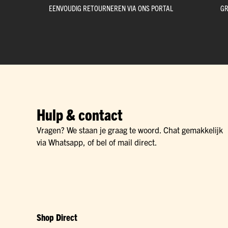
EENVOUDIG RETOURNEREN VIA ONS PORTAL
GR
Hulp & contact
Vragen? We staan je graag te woord. Chat gemakkelijk
via Whatsapp, of bel of mail direct.
Shop Direct