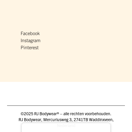
Facebook
Instagram
Pinterest
©2025 RJ Bodywear® – alle rechten voorbehouden.
RJ Bodywear, Mercuriusweg 3, 2741TB Waddinxveen,
Nederland