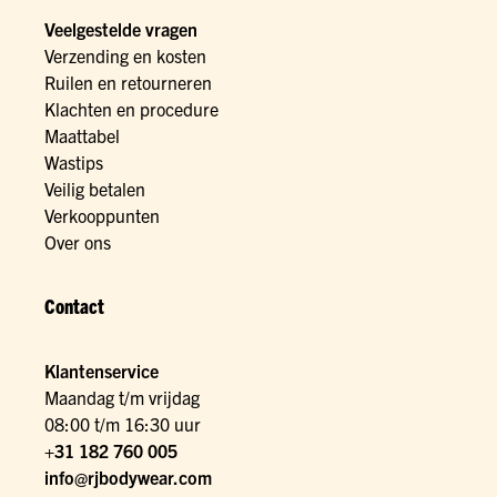
Veelgestelde vragen
Verzending en kosten
Ruilen en retourneren
Klachten en procedure
Maattabel
Wastips
Veilig betalen
Verkooppunten
Over ons
Contact
Klantenservice
Maandag t/m vrijdag
08:00 t/m 16:30 uur
+31 182 760 005
info@rjbodywear.com