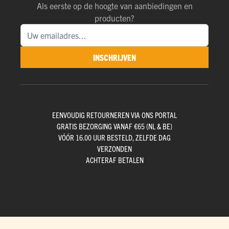
Als eerste op de hoogte van aanbiedingen en
producten?
INSCHRIJVEN
EENVOUDIG RETOURNEREN VIA ONS PORTAL
GRATIS BEZORGING VANAF €65 (NL & BE)
VÓÓR 16.00 UUR BESTELD, ZELFDE DAG
VERZONDEN
ACHTERAF BETALEN