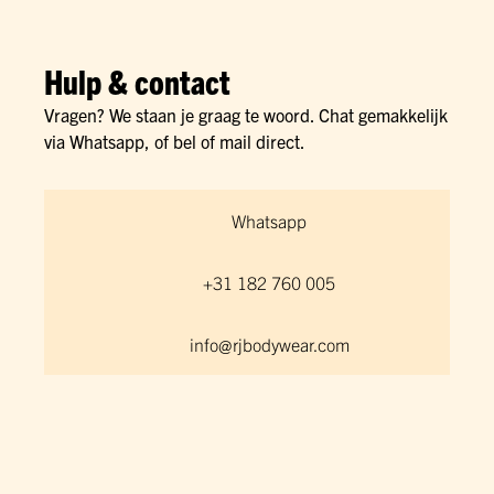
Hulp & contact
Vragen? We staan je graag te woord. Chat gemakkelijk
via Whatsapp, of bel of mail direct.
Whatsapp
+31 182 760 005
info@rjbodywear.com