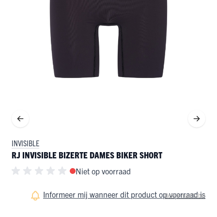
INVISIBLE
RJ INVISIBLE BIZERTE DAMES BIKER SHORT
Niet op voorraad
Informeer mij wanneer dit product op voorraad is
Bekijk maattabel