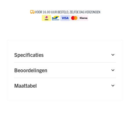
VÓÓR 16.00 UUR BESTELD, ZELFDE DAG VERZONDEN
Specificaties
Beoordelingen
Maattabel