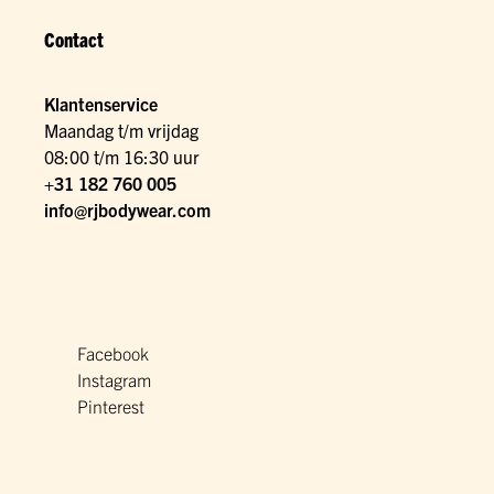
Contact
Klantenservice
Maandag t/m vrijdag
08:00 t/m 16:30 uur
+31 182 760 005
info@rjbodywear.com
Facebook
Instagram
Pinterest