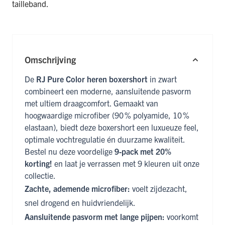
tailleband.
Omschrijving
De
RJ Pure Color heren boxershort
in zwart
combineert een moderne, aansluitende pasvorm
met ultiem draagcomfort. Gemaakt van
hoogwaardige microfiber (90 % polyamide, 10 %
elastaan), biedt deze boxershort een luxueuze feel,
optimale vochtregulatie én duurzame kwaliteit.
Bestel nu deze voordelige
9-pack met 20%
korting!
en laat je verrassen met 9 kleuren uit onze
collectie.
Zachte, ademende microfiber:
voelt zijdezacht,
snel drogend en huidvriendelijk.
Aansluitende pasvorm met lange pijpen:
voorkomt