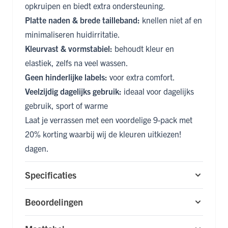
opkruipen en biedt extra ondersteuning.
Platte naden & brede tailleband:
knellen niet af en
minimaliseren huidirritatie.
Kleurvast & vormstabiel:
behoudt kleur en
elastiek, zelfs na veel wassen.
Geen hinderlijke labels:
voor extra comfort.
Veelzijdig dagelijks gebruik:
ideaal voor dagelijks
gebruik, sport of warme
Laat je verrassen met een voordelige 9-pack met
20% korting waarbij wij de kleuren uitkiezen!
dagen.
Specificaties
Beoordelingen