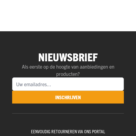
NIEUWSBRIEF
Als eerste op de hoogte van aanbiedingen en
producten?
INSCHRIJVEN
EENVOUDIG RETOURNEREN VIA ONS PORTAL