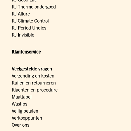
RJ Thermo ondergoed
RJ Allure
RJ Climate Control
RJ Period Undies
RJ Invisible
Klantenservice
Veelgestelde vragen
Verzending en kosten
Ruilen en retourneren
Klachten en procedure
Maattabel
Wastips
Veilig betalen
Verkooppunten
Over ons