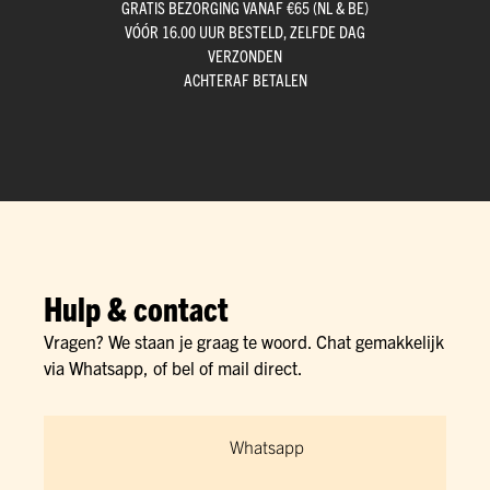
GRATIS BEZORGING VANAF €65 (NL & BE)
VÓÓR 16.00 UUR BESTELD, ZELFDE DAG
VERZONDEN
ACHTERAF BETALEN
Hulp & contact
Vragen? We staan je graag te woord. Chat gemakkelijk
via Whatsapp, of bel of mail direct.
Whatsapp