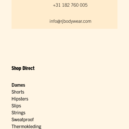
+31 182 760 005
info@rjbodywear.com
Shop Direct
Dames
Shorts
Hipsters
Slips
Strings
Sweatproof
Thermokleding