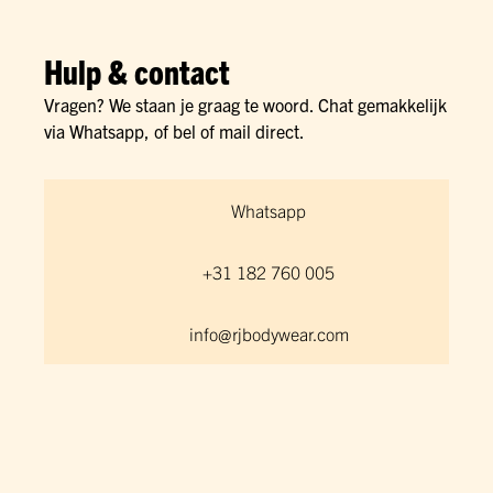
Hulp & contact
Vragen? We staan je graag te woord. Chat gemakkelijk
via Whatsapp, of bel of mail direct.
Whatsapp
+31 182 760 005
info@rjbodywear.com