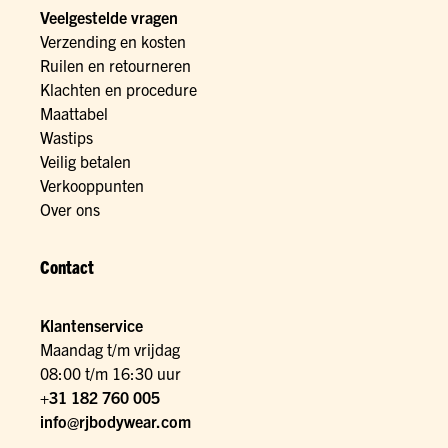
Veelgestelde vragen
Verzending en kosten
Ruilen en retourneren
Klachten en procedure
Maattabel
Wastips
Veilig betalen
Verkooppunten
Over ons
Contact
Klantenservice
Maandag t/m vrijdag
08:00 t/m 16:30 uur
+31 182 760 005
info@rjbodywear.com