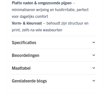
Platte naden & omgezoomde pijpen
–
minimaliseren wrijving en huidirritatie, perfect
voor dagelijks comfort
Vorm- & kleurvast
– behoudt zijn structuur en
print, zelfs na vele wasbeurten
Specificaties
Beoordelingen
Maattabel
Gerelateerde blogs