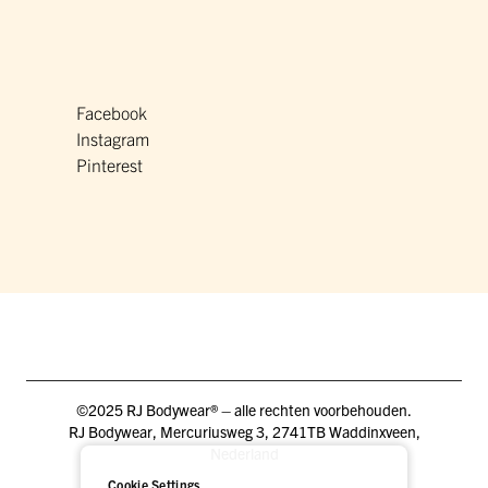
Facebook
Instagram
Pinterest
©2025 RJ Bodywear® – alle rechten voorbehouden.
RJ Bodywear, Mercuriusweg 3, 2741TB Waddinxveen,
Nederland
Cookie Settings