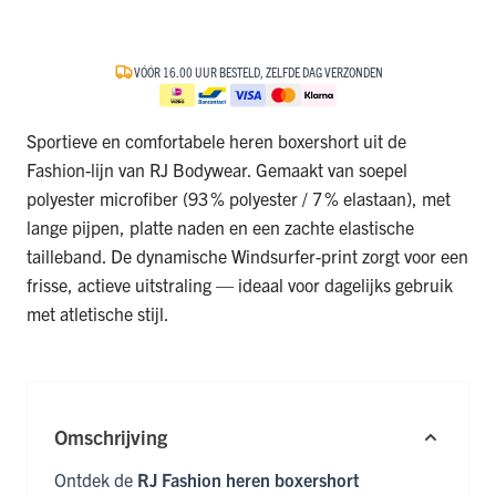
VÓÓR 16.00 UUR BESTELD, ZELFDE DAG VERZONDEN
Sportieve en comfortabele heren boxershort uit de
Fashion-lijn van RJ Bodywear. Gemaakt van soepel
polyester microfiber (93 % polyester / 7 % elastaan), met
lange pijpen, platte naden en een zachte elastische
tailleband. De dynamische Windsurfer-print zorgt voor een
frisse, actieve uitstraling — ideaal voor dagelijks gebruik
met atletische stijl.
Omschrijving
Ontdek de
RJ Fashion heren boxershort