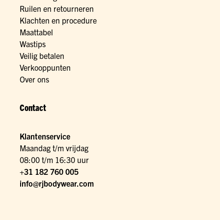
Ruilen en retourneren
Klachten en procedure
Maattabel
Wastips
Veilig betalen
Verkooppunten
Over ons
Contact
Klantenservice
Maandag t/m vrijdag
08:00 t/m 16:30 uur
+31 182 760 005
info@rjbodywear.com