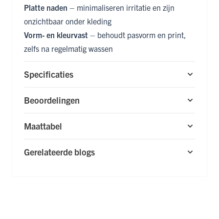
Platte naden
– minimaliseren irritatie en zijn
onzichtbaar onder kleding
Vorm- en kleurvast
– behoudt pasvorm en print,
zelfs na regelmatig wassen
Specificaties
Beoordelingen
Maattabel
Gerelateerde blogs