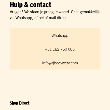
Hulp & contact
Vragen? We staan je graag te woord. Chat gemakkelijk
via Whatsapp, of bel of mail direct.
Whatsapp
+31 182 760 005
info@rjbodywear.com
Shop Direct