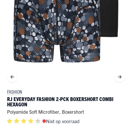
FASHION
RJ EVERYDAY FASHION 2-PCK BOXERSHORT COMBI
HEXAGON
Polyamide Soft Microfiber
,
Boxershort
Niet op voorraad