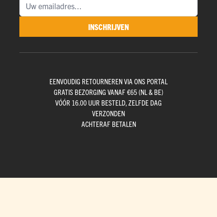
INSCHRIJVEN
EENVOUDIG RETOURNEREN VIA ONS PORTAL
GRATIS BEZORGING VANAF €65 (NL & BE)
VÓÓR 16.00 UUR BESTELD, ZELFDE DAG
VERZONDEN
ACHTERAF BETALEN