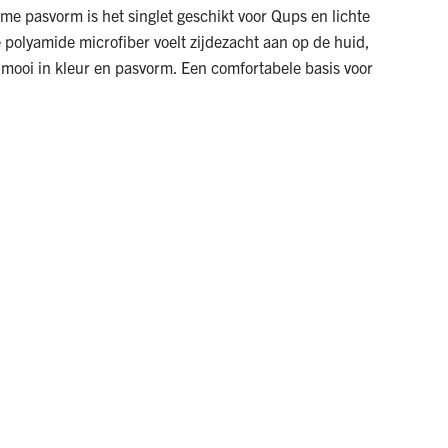
me pasvorm is het singlet geschikt voor Qups en lichte
polyamide microfiber voelt zijdezacht aan op de huid,
g mooi in kleur en pasvorm. Een comfortabele basis voor