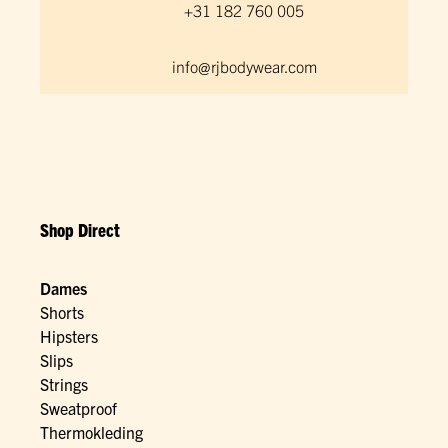
+31 182 760 005
info@rjbodywear.com
Shop Direct
Dames
Shorts
Hipsters
Slips
Strings
Sweatproof
Thermokleding