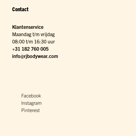
Contact
Klantenservice
Maandag t/m vrijdag
08:00 t/m 16:30 uur
+31 182 760 005
info@rjbodywear.com
Facebook
Instagram
Pinterest