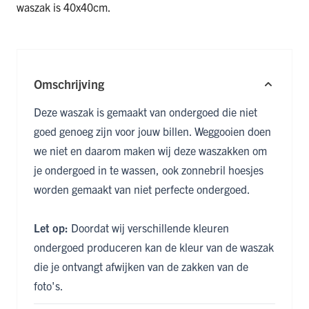
waszak is 40x40cm.
Omschrijving
Deze waszak is gemaakt van ondergoed die niet
goed genoeg zijn voor jouw billen. Weggooien doen
we niet en daarom maken wij deze waszakken om
je ondergoed in te wassen, ook
zonnebril hoesjes
worden gemaakt van niet perfecte ondergoed.
Let op:
Doordat wij verschillende kleuren
ondergoed produceren kan de kleur van de waszak
die je ontvangt afwijken van de zakken van de
foto's.