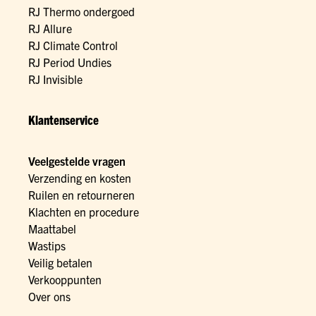
RJ Thermo ondergoed
RJ Allure
RJ Climate Control
RJ Period Undies
RJ Invisible
Klantenservice
Veelgestelde vragen
Verzending en kosten
Ruilen en retourneren
Klachten en procedure
Maattabel
Wastips
Veilig betalen
Verkooppunten
Over ons