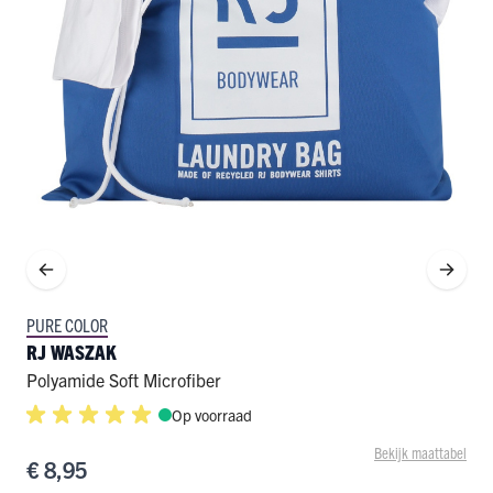
PURE COLOR
RJ WASZAK
Polyamide Soft Microfiber
Op voorraad
Bekijk maattabel
€ 8,95