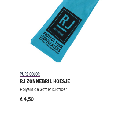
PURE COLOR
RJ ZONNEBRIL HOESJE
Polyamide Soft Microfiber
€ 4,50