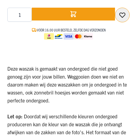
Aantal
VÓÓR 16.00 UUR BESTELD, ZELFDE DAG VERZONDEN
Deze waszak is gemaakt van ondergoed die niet goed
genoeg zijn voor jouw billen. Weggooien doen we niet en
daarom maken wij deze waszakken om je ondergoed in te
wassen, ook
zonnebril hoesjes
worden gemaakt van niet
perfecte ondergoed.
Let op:
Doordat wij verschillende kleuren ondergoed
produceren kan de kleur van de waszak die je ontvangt
afwijken van de zakken van de foto's. Het formaat van de