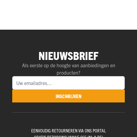
NIEUWSBRIEF
Als eerste op de hoogte van aanbiedingen en
producten?
INSCHRIJVEN
EENVOUDIG RETOURNEREN VIA ONS PORTAL