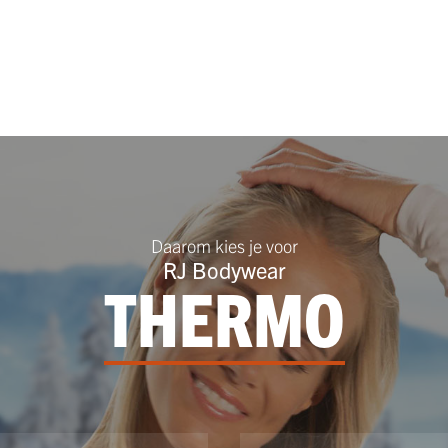
Daarom kies je voor
RJ Bodywear
THERMO