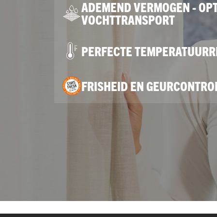
ADEMEND VERMOGEN - OP
VOCHTTRANSPORT
PERFECTE TEMPERATUURR
FRISHEID EN GEURCONTRO