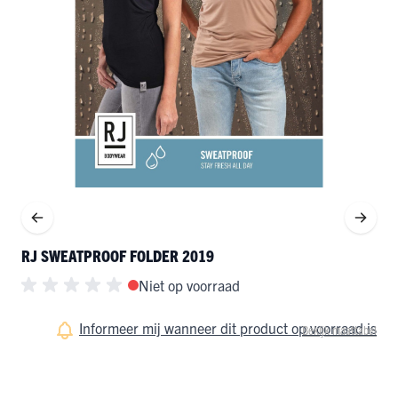
RJ SWEATPROOF FOLDER 2019
Niet op voorraad
Informeer mij wanneer dit product op voorraad is
Bekijk maattabel