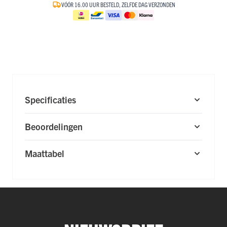
VÓÓR 16.00 UUR BESTELD, ZELFDE DAG VERZONDEN
Specificaties
Beoordelingen
Maattabel