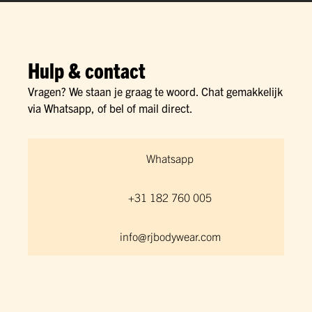
Hulp & contact
Vragen? We staan je graag te woord. Chat gemakkelijk
via Whatsapp, of bel of mail direct.
Whatsapp
+31 182 760 005
info@rjbodywear.com