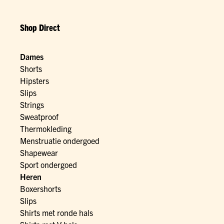
Shop Direct
Dames
Shorts
Hipsters
Slips
Strings
Sweatproof
Thermokleding
Menstruatie ondergoed
Shapewear
Sport ondergoed
Heren
Boxershorts
Slips
Shirts met ronde hals