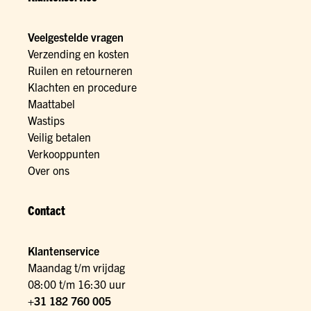
Veelgestelde vragen
Verzending en kosten
Ruilen en retourneren
Klachten en procedure
Maattabel
Wastips
Veilig betalen
Verkooppunten
Over ons
Contact
Klantenservice
Maandag t/m vrijdag
08:00 t/m 16:30 uur
+31 182 760 005