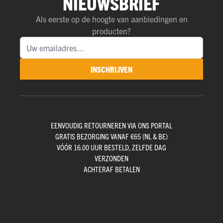
NIEUWSBRIEF
Als eerste op de hoogte van aanbiedingen en
producten?
INSCHRIJVEN
EENVOUDIG RETOURNEREN VIA ONS PORTAL
GRATIS BEZORGING VANAF €65 (NL & BE)
VÓÓR 16.00 UUR BESTELD, ZELFDE DAG
VERZONDEN
ACHTERAF BETALEN