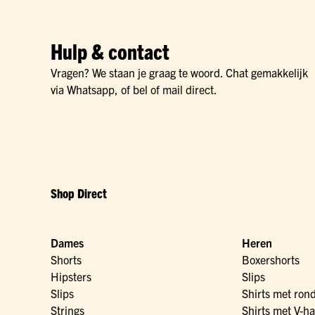
Hulp & contact
Vragen? We staan je graag te woord. Chat gemakkelijk
via Whatsapp, of bel of mail direct.
Shop Direct
Dames
Heren
Shorts
Boxershorts
Hipsters
Slips
Slips
Shirts met ron
Strings
Shirts met V-ha