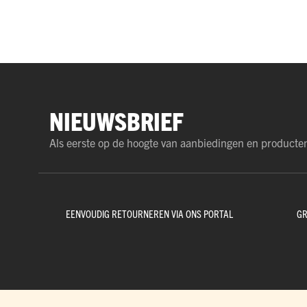
NIEUWSBRIEF
Als eerste op de hoogte van aanbiedingen en producte
EENVOUDIG RETOURNEREN VIA ONS PORTAL
GR