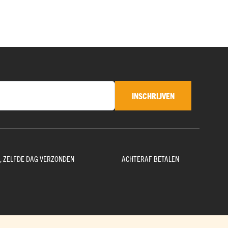
INSCHRIJVEN
D, ZELFDE DAG VERZONDEN
ACHTERAF BETALEN