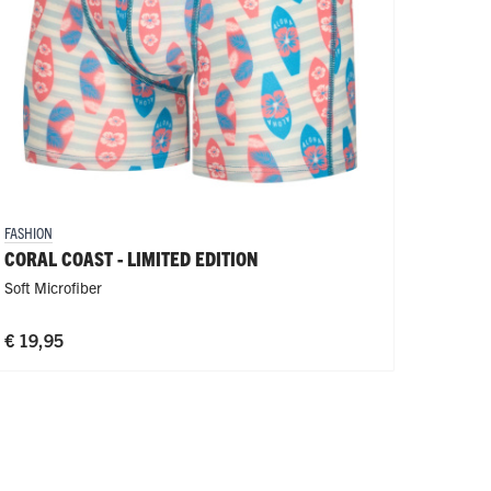
FASHION
CORAL COAST - LIMITED EDITION
Soft Microfiber
€ 19,95