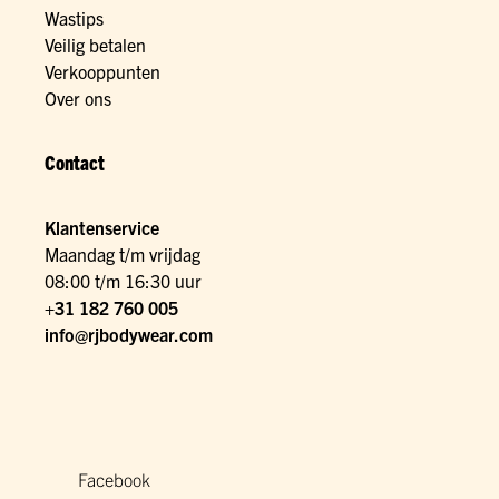
Wastips
Veilig betalen
Verkooppunten
Over ons
Contact
Klantenservice
Maandag t/m vrijdag
08:00 t/m 16:30 uur
+31 182 760 005
info@rjbodywear.com
Facebook