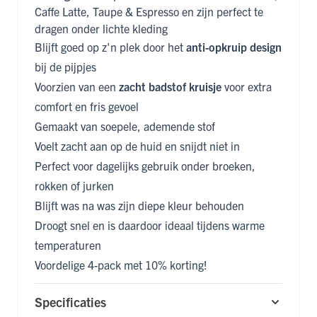
Caffe Latte, Taupe & Espresso en zijn perfect te
dragen onder lichte kleding
Blijft goed op z'n plek door het
anti-opkruip design
bij de pijpjes
Voorzien van een
zacht badstof kruisje
voor extra
comfort en fris gevoel
Gemaakt van soepele, ademende stof
Voelt zacht aan op de huid en snijdt niet in
Perfect voor dagelijks gebruik onder broeken,
rokken of jurken
Blijft was na was zijn diepe kleur behouden
Droogt snel en is daardoor ideaal tijdens warme
temperaturen
Voordelige 4-pack met 10% korting!
Specificaties