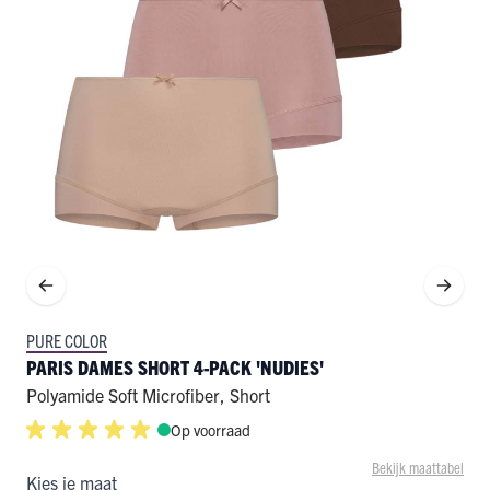
PURE COLOR
PARIS DAMES SHORT 4-PACK 'NUDIES'
Polyamide Soft Microfiber
,
Short
Op voorraad
Bekijk maattabel
Kies je maat