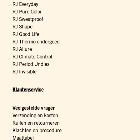
RJ Everyday
RJ Pure Color
RJ Sweatproof
RJ Shape
RJ Good Life
RJ Thermo ondergoed
RJ Allure
RJ Climate Control
RJ Period Undies
RJ Invisible
Klantenservice
Veelgestelde vragen
Verzending en kosten
Ruilen en retourneren
Klachten en procedure
Maattabel