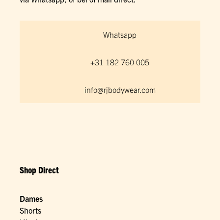
Whatsapp
+31 182 760 005
info@rjbodywear.com
Shop Direct
Dames
Shorts