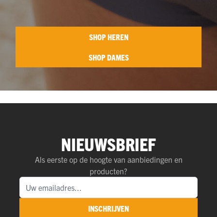
SHOP HEREN
SHOP DAMES
NIEUWSBRIEF
Als eerste op de hoogte van aanbiedingen en
producten?
INSCHRIJVEN