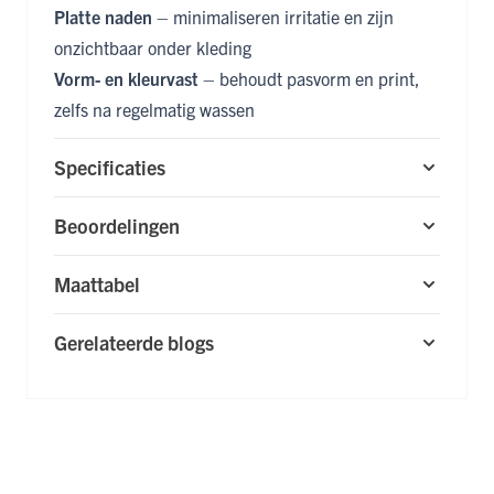
Platte naden
– minimaliseren irritatie en zijn
onzichtbaar onder kleding
Vorm- en kleurvast
– behoudt pasvorm en print,
zelfs na regelmatig wassen
Specificaties
Beoordelingen
Maattabel
Gerelateerde blogs