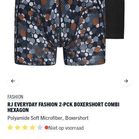
FASHION
RJ EVERYDAY FASHION 2-PCK BOXERSHORT COMBI
HEXAGON
Polyamide Soft Microfiber
,
Boxershort
Niet op voorraad