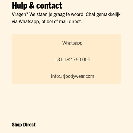
Hulp & contact
Vragen? We staan je graag te woord. Chat gemakkelijk
via Whatsapp, of bel of mail direct.
Whatsapp
+31 182 760 005
info@rjbodywear.com
Shop Direct