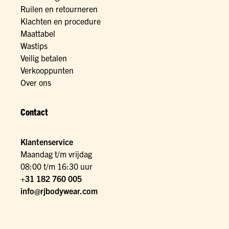
Ruilen en retourneren
Klachten en procedure
Maattabel
Wastips
Veilig betalen
Verkooppunten
Over ons
Contact
Klantenservice
Maandag t/m vrijdag
08:00 t/m 16:30 uur
+31 182 760 005
info@rjbodywear.com