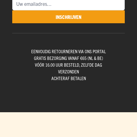
INSCHRIJVEN
EENVOUDIG RETOURNEREN VIA ONS PORTAL
GRATIS BEZORGING VANAF €65 (NL & BE)
VÓÓR 16.00 UUR BESTELD, ZELFDE DAG
VERZONDEN
ACHTERAF BETALEN