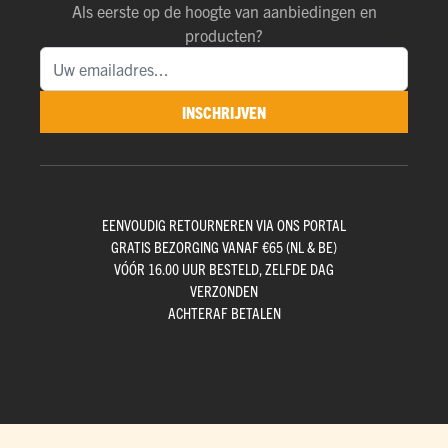
Als eerste op de hoogte van aanbiedingen en
producten?
INSCHRIJVEN
EENVOUDIG RETOURNEREN VIA ONS PORTAL
GRATIS BEZORGING VANAF €65 (NL & BE)
VÓÓR 16.00 UUR BESTELD, ZELFDE DAG
VERZONDEN
ACHTERAF BETALEN