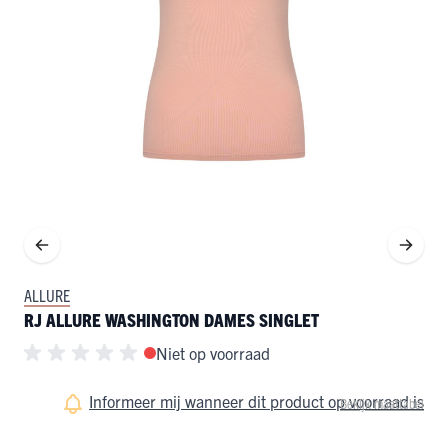
ALLURE
RJ ALLURE WASHINGTON DAMES SINGLET
Niet op voorraad
Informeer mij wanneer dit product op voorraad is
Bekijk maattabel