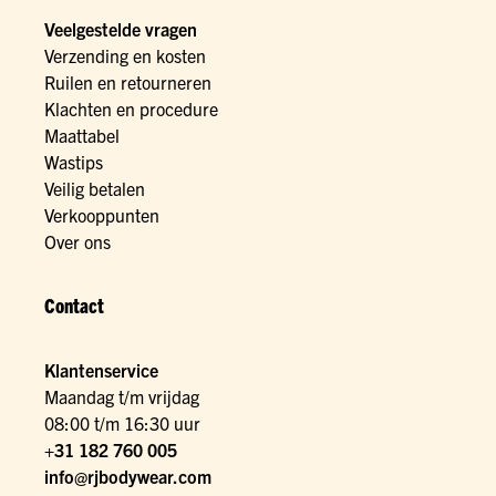
Veelgestelde vragen
Verzending en kosten
Ruilen en retourneren
Klachten en procedure
Maattabel
Wastips
Veilig betalen
Verkooppunten
Over ons
Contact
Klantenservice
Maandag t/m vrijdag
08:00 t/m 16:30 uur
+31 182 760 005
info@rjbodywear.com