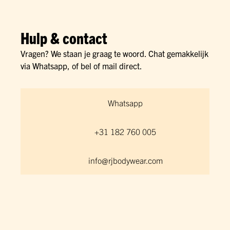
Hulp & contact
Vragen? We staan je graag te woord. Chat gemakkelijk
via Whatsapp, of bel of mail direct.
Whatsapp
+31 182 760 005
info@rjbodywear.com