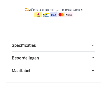
VÓÓR 16.00 UUR BESTELD, ZELFDE DAG VERZONDEN
Specificaties
Beoordelingen
Maattabel