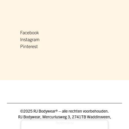
Facebook
Instagram
Pinterest
©2025 RJ Bodywear® – alle rechten voorbehouden.
RJ Bodywear, Mercuriusweg 3, 2741TB Waddinxveen,
Nederland