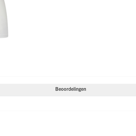
Beoordelingen