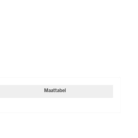
Maattabel