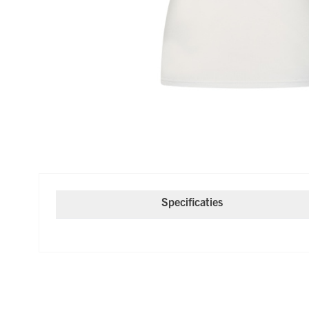
Specificaties