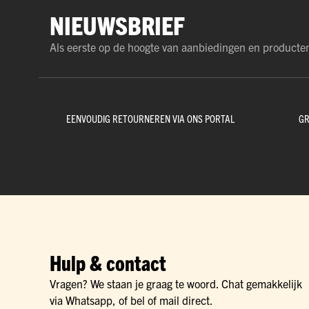
NIEUWSBRIEF
Als eerste op de hoogte van aanbiedingen en producte
EENVOUDIG RETOURNEREN VIA ONS PORTAL
GR
Hulp & contact
Vragen? We staan je graag te woord. Chat gemakkelijk
via Whatsapp, of bel of mail direct.