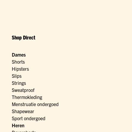
Shop Direct
Dames
Shorts
Hipsters
Slips
Strings
Sweatproof
Thermokleding
Menstruatie ondergoed
Shapewear
Sport ondergoed
Heren