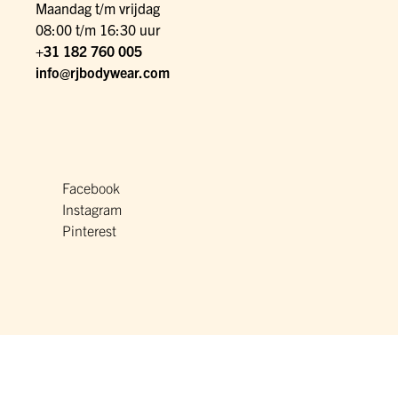
Maandag t/m vrijdag
08:00 t/m 16:30 uur
+31 182 760 005
info@rjbodywear.com
Facebook
Instagram
Pinterest