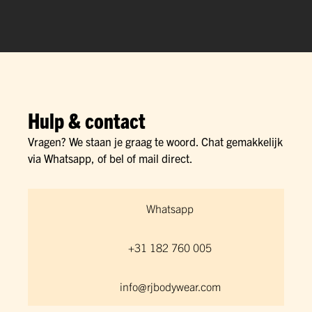
Hulp & contact
Vragen? We staan je graag te woord. Chat gemakkelijk
via Whatsapp, of bel of mail direct.
Whatsapp
+31 182 760 005
info@rjbodywear.com