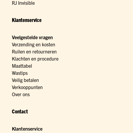
RJ Invisible
Klantenservice
Veelgestelde vragen
Verzending en kosten
Ruilen en retourneren
Klachten en procedure
Maattabel
Wastips
Veilig betalen
Verkooppunten
Over ons
Contact
Klantenservice