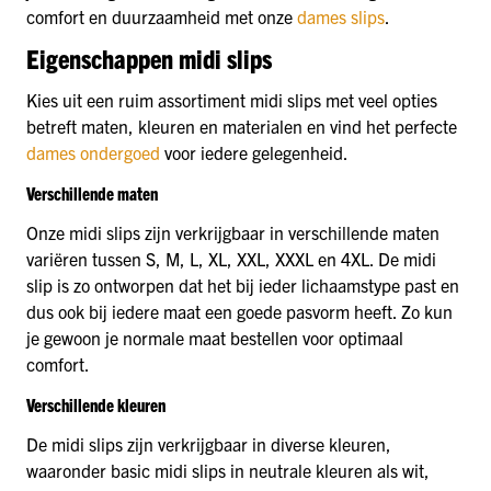
comfort en duurzaamheid met onze
dames slips
.
Eigenschappen midi slips
Kies uit een ruim assortiment midi slips met veel opties
betreft maten, kleuren en materialen en vind het perfecte
dames ondergoed
voor iedere gelegenheid.
Verschillende maten
Onze midi slips zijn verkrijgbaar in verschillende maten
variëren tussen S, M, L, XL, XXL, XXXL en 4XL. De midi
slip is zo ontworpen dat het bij ieder lichaamstype past en
dus ook bij iedere maat een goede pasvorm heeft. Zo kun
je gewoon je normale maat bestellen voor optimaal
comfort.
Verschillende kleuren
De midi slips zijn verkrijgbaar in diverse kleuren,
waaronder basic midi slips in neutrale kleuren als wit,