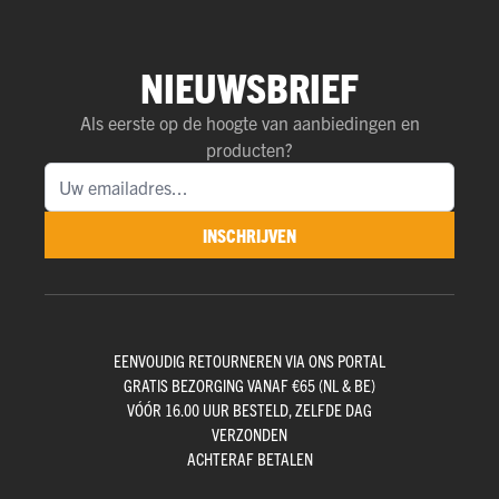
NIEUWSBRIEF
Als eerste op de hoogte van aanbiedingen en
producten?
INSCHRIJVEN
EENVOUDIG RETOURNEREN VIA ONS PORTAL
GRATIS BEZORGING VANAF €65 (NL & BE)
VÓÓR 16.00 UUR BESTELD, ZELFDE DAG
VERZONDEN
ACHTERAF BETALEN