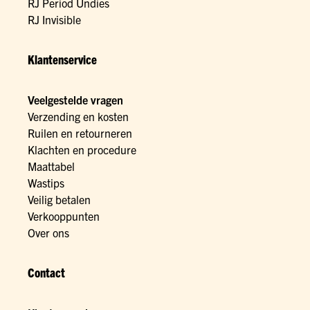
RJ Period Undies
RJ Invisible
Klantenservice
Veelgestelde vragen
Verzending en kosten
Ruilen en retourneren
Klachten en procedure
Maattabel
Wastips
Veilig betalen
Verkooppunten
Over ons
Contact