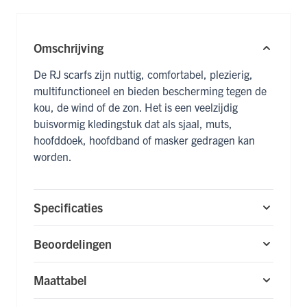
Omschrijving
De RJ scarfs zijn nuttig, comfortabel, plezierig,
multifunctioneel en bieden bescherming tegen de
kou, de wind of de zon. Het is een veelzijdig
buisvormig kledingstuk dat als sjaal, muts,
hoofddoek, hoofdband of masker gedragen kan
worden.
Specificaties
Beoordelingen
Maattabel