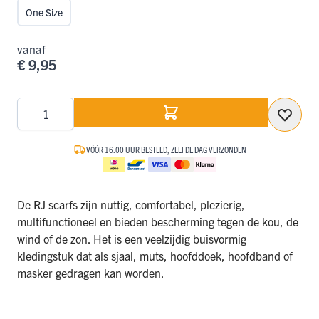
One Size
vanaf
€ 9,95
Aantal
VÓÓR 16.00 UUR BESTELD, ZELFDE DAG VERZONDEN
De RJ scarfs zijn nuttig, comfortabel, plezierig,
multifunctioneel en bieden bescherming tegen de kou, de
wind of de zon. Het is een veelzijdig buisvormig
kledingstuk dat als sjaal, muts, hoofddoek, hoofdband of
masker gedragen kan worden.