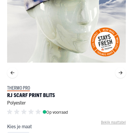
THERMO PRO
RJ SCARF PRINT BLITS
Polyester
Op voorraad
Bekijk maattabel
Kies je maat