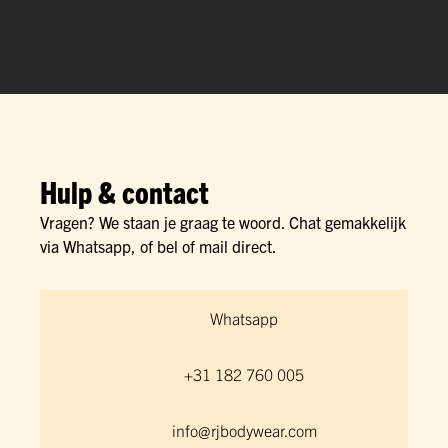
Hulp & contact
Vragen? We staan je graag te woord. Chat gemakkelijk
via Whatsapp, of bel of mail direct.
Whatsapp
+31 182 760 005
info@rjbodywear.com