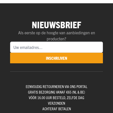
NIEUWSBRIEF
Als eerste op de hoogte van aanbiedingen en
producten?
INSCHRIJVEN
EENVOUDIG RETOURNEREN VIA ONS PORTAL
GRATIS BEZORGING VANAF €65 (NL & BE)
VÓÓR 16.00 UUR BESTELD, ZELFDE DAG
VERZONDEN
ACHTERAF BETALEN