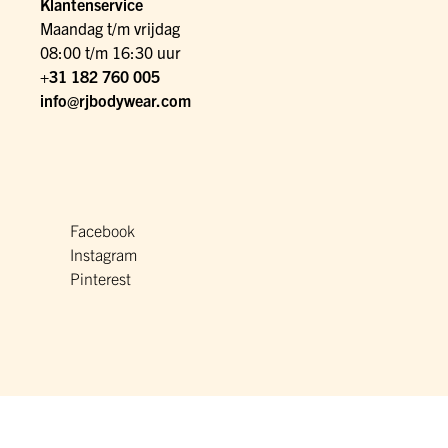
Klantenservice
Maandag t/m vrijdag
08:00 t/m 16:30 uur
+31 182 760 005
info@rjbodywear.com
Facebook
Instagram
Pinterest