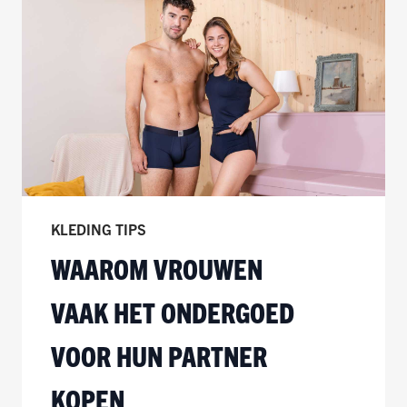
KLEDING TIPS
WAAROM VROUWEN
VAAK HET ONDERGOED
VOOR HUN PARTNER
KOPEN