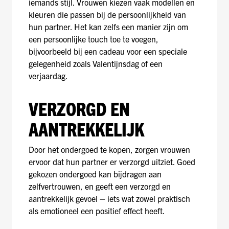
iemands stijl. Vrouwen kiezen vaak modellen en
kleuren die passen bij de persoonlijkheid van
hun partner. Het kan zelfs een manier zijn om
een persoonlijke touch toe te voegen,
bijvoorbeeld bij een cadeau voor een speciale
gelegenheid zoals Valentijnsdag of een
verjaardag.
VERZORGD EN
AANTREKKELIJK
Door het ondergoed te kopen, zorgen vrouwen
ervoor dat hun partner er verzorgd uitziet. Goed
gekozen ondergoed kan bijdragen aan
zelfvertrouwen, en geeft een verzorgd en
aantrekkelijk gevoel – iets wat zowel praktisch
als emotioneel een positief effect heeft.