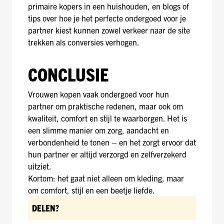
primaire kopers in een huishouden, en blogs of
tips over hoe je het perfecte ondergoed voor je
partner kiest kunnen zowel verkeer naar de site
trekken als conversies verhogen.
CONCLUSIE
Vrouwen kopen vaak ondergoed voor hun
partner om praktische redenen, maar ook om
kwaliteit, comfort en stijl te waarborgen. Het is
een slimme manier om zorg, aandacht en
verbondenheid te tonen – en het zorgt ervoor dat
hun partner er altijd verzorgd en zelfverzekerd
uitziet.
Kortom: het gaat niet alleen om kleding, maar
om comfort, stijl en een beetje liefde.
DELEN?