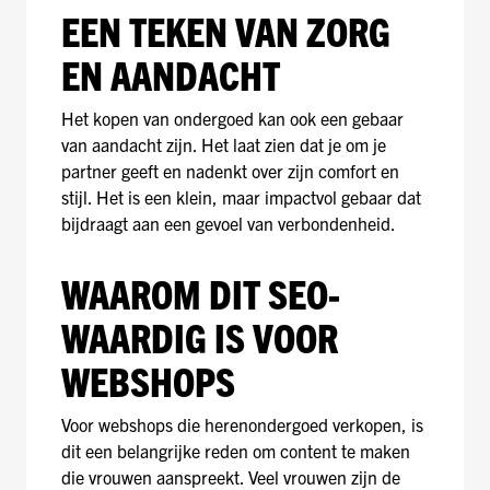
EEN TEKEN VAN ZORG
EN AANDACHT
Het kopen van ondergoed kan ook een gebaar
van aandacht zijn. Het laat zien dat je om je
partner geeft en nadenkt over zijn comfort en
stijl. Het is een klein, maar impactvol gebaar dat
bijdraagt aan een gevoel van verbondenheid.
WAAROM DIT SEO-
WAARDIG IS VOOR
WEBSHOPS
Voor webshops die herenondergoed verkopen, is
dit een belangrijke reden om content te maken
die vrouwen aanspreekt. Veel vrouwen zijn de