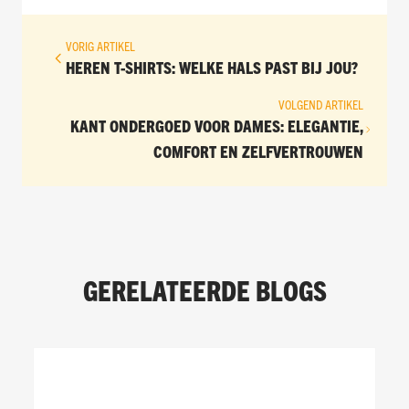
VORIG ARTIKEL
HEREN T-SHIRTS: WELKE HALS PAST BIJ JOU?
VOLGEND ARTIKEL
KANT ONDERGOED VOOR DAMES: ELEGANTIE,
COMFORT EN ZELFVERTROUWEN
GERELATEERDE BLOGS