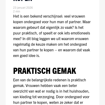
23 januari 2026
2 min
Het is een bekend verschijnsel: veel vrouwen
kopen ondergoed voor hun man of partner. Maar
waarom gebeurt dat eigenlijk zo vaak? Is het
puur praktisch, of speelt er ook iets emotioneels
mee? In dit blog leggen we uit waarom vrouwen
regelmatig de keuze maken om het ondergoed
van hun partner te kopen – en waarom dat vaak
een goed idee is.
PRAKTISCH GEMAK
Een van de belangrijkste redenen is praktisch
gemak. Vrouwen hebben vaak een beter
overzicht van wat er nodig is in het huishouden,
van kleding tot verzorging. Door ondergoed voor
hun partner te kopen, weten ze zeker dat er