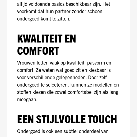
altijd voldoende basics beschikbaar zijn. Het
voorkomt dat hun partner zonder schoon
ondergoed komt te zitten.
KWALITEIT EN
COMFORT
Vrouwen letten vaak op kwaliteit, pasvorm en
comfort. Ze weten wat goed zit en kiesbaar is
voor verschillende gelegenheden. Door zelf
ondergoed te selecteren, kunnen ze modellen en
stoffen kiezen die zowel comfortabel zijn als lang
meegaan.
EEN STIJLVOLLE TOUCH
Ondergoed is ook een subtiel onderdeel van