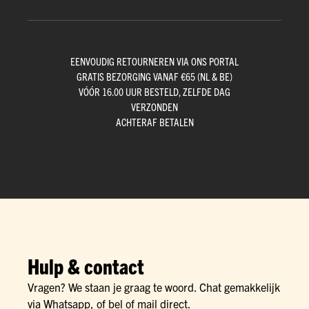
EENVOUDIG RETOURNEREN VIA ONS PORTAL
GRATIS BEZORGING VANAF €65 (NL & BE)
VÓÓR 16.00 UUR BESTELD, ZELFDE DAG
VERZONDEN
ACHTERAF BETALEN
Hulp & contact
Vragen? We staan je graag te woord. Chat gemakkelijk
via Whatsapp, of bel of mail direct.