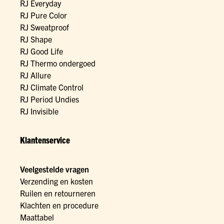
RJ Everyday
RJ Pure Color
RJ Sweatproof
RJ Shape
RJ Good Life
RJ Thermo ondergoed
RJ Allure
RJ Climate Control
RJ Period Undies
RJ Invisible
Klantenservice
Veelgestelde vragen
Verzending en kosten
Ruilen en retourneren
Klachten en procedure
Maattabel