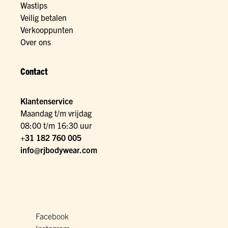
Wastips
Veilig betalen
Verkooppunten
Over ons
Contact
Klantenservice
Maandag t/m vrijdag
08:00 t/m 16:30 uur
+31 182 760 005
info@rjbodywear.com
Facebook