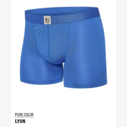
PURE COLOR
LYON