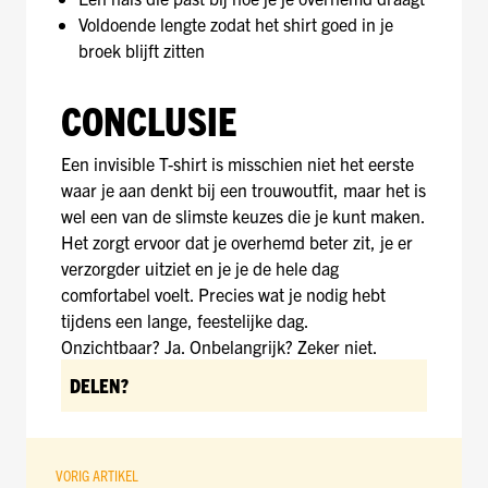
Voldoende lengte zodat het shirt goed in je
broek blijft zitten
CONCLUSIE
Een invisible T-shirt is misschien niet het eerste
waar je aan denkt bij een trouwoutfit, maar het is
wel een van de slimste keuzes die je kunt maken.
Het zorgt ervoor dat je overhemd beter zit, je er
verzorgder uitziet en je je de hele dag
comfortabel voelt. Precies wat je nodig hebt
tijdens een lange, feestelijke dag.
Onzichtbaar? Ja. Onbelangrijk? Zeker niet.
DELEN?
VORIG ARTIKEL