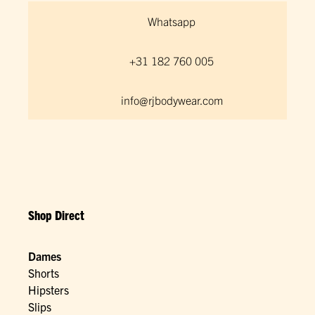
Whatsapp
+31 182 760 005
info@rjbodywear.com
Shop Direct
Dames
Shorts
Hipsters
Slips