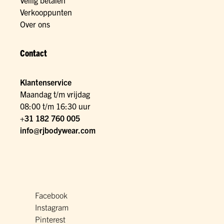
Veilig betalen
Verkooppunten
Over ons
Contact
Klantenservice
Maandag t/m vrijdag
08:00 t/m 16:30 uur
+31 182 760 005
info@rjbodywear.com
Facebook
Instagram
Pinterest