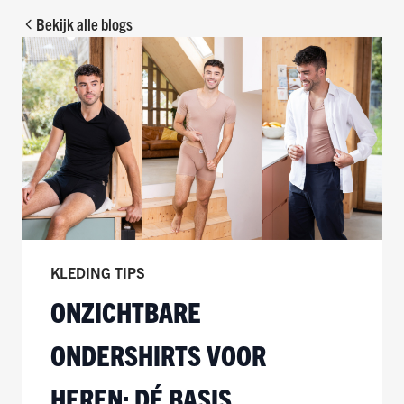
Bekijk alle blogs
KLEDING TIPS
ONZICHTBARE
ONDERSHIRTS VOOR
HEREN: DÉ BASIS