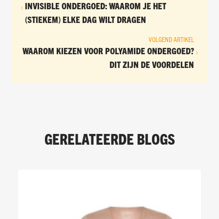
INVISIBLE ONDERGOED: WAAROM JE HET
(STIEKEM) ELKE DAG WILT DRAGEN
VOLGEND ARTIKEL
WAAROM KIEZEN VOOR POLYAMIDE ONDERGOED?
DIT ZIJN DE VOORDELEN
GERELATEERDE BLOGS