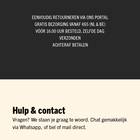
EENVOUDIG RETOURNEREN VIA ONS PORTAL
GRATIS BEZORGING VANAF €65 (NL & BE)
VÓÓR 16.00 UUR BESTELD, ZELFDE DAG
VERZONDEN
ACHTERAF BETALEN
Hulp & contact
Vragen? We staan je graag te woord. Chat gemakkelijk
via Whatsapp, of bel of mail direct.