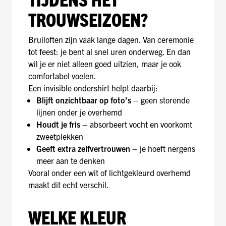
TROUWSEIZOEN?
Bruiloften zijn vaak lange dagen. Van ceremonie
tot feest: je bent al snel uren onderweg. En dan
wil je er niet alleen goed uitzien, maar je ook
comfortabel voelen.
Een invisible ondershirt helpt daarbij:
Blijft onzichtbaar op foto’s
– geen storende
lijnen onder je overhemd
Houdt je fris
– absorbeert vocht en voorkomt
zweetplekken
Geeft extra zelfvertrouwen
– je hoeft nergens
meer aan te denken
Vooral onder een wit of lichtgekleurd overhemd
maakt dit echt verschil.
WELKE KLEUR