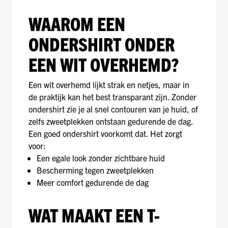
WAAROM EEN
ONDERSHIRT ONDER
EEN WIT OVERHEMD?
Een wit overhemd lijkt strak en netjes, maar in
de praktijk kan het best transparant zijn. Zonder
ondershirt zie je al snel contouren van je huid, of
zelfs zweetplekken ontstaan gedurende de dag.
Een goed ondershirt voorkomt dat. Het zorgt
voor:
Een egale look zonder zichtbare huid
Bescherming tegen zweetplekken
Meer comfort gedurende de dag
WAT MAAKT EEN T-