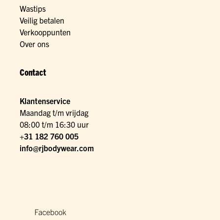
Wastips
Veilig betalen
Verkooppunten
Over ons
Contact
Klantenservice
Maandag t/m vrijdag
08:00 t/m 16:30 uur
+31 182 760 005
info@rjbodywear.com
Facebook