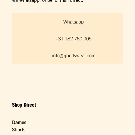
Whatsapp
+31 182 760 005
info@rjbodywear.com
Shop Direct
Dames
Shorts