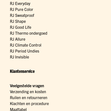
RJ Everyday
RJ Pure Color
RJ Sweatproof
RJ Shape
RJ Good Life
RJ Thermo ondergoed
RJ Allure
RJ Climate Control
RJ Period Undies
RJ Invisible
Klantenservice
Veelgestelde vragen
Verzending en kosten
Ruilen en retourneren
Klachten en procedure
Maattabel