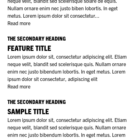
neque velit, blandit sed scelerisque solare de equis.
Nullam ornare enim nec justo biben lobortis. In eget
metus. Lorem ipsum dolor sit consectetur...
Read more
THE SECONDARY HEADING
FEATURE TITLE
Lorem ipsum dolor sit, consectetur adipiscing elit. Etiam
neque velit, blandit sed scelerisque quis. Nullam ornare
enim nec justo bibendum lobortis. In eget metus. Lorem
ipsum dolor sit consectetur, adipiscing elit
Read more
THE SECONDARY HEADING
SAMPLE TITLE
Lorem ipsum dolor sit, consectetur adipiscing elit. Etiam
neque velit, blandit sed scelerisque quis. Nullam ornare
enim nec justo bibendum lobortis. In eget metus. Lorem