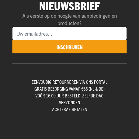
NIEUWSBRIEF
Als eerste op de hoogte van aanbiedingen en
producten?
INSCHRIJVEN
EENVOUDIG RETOURNEREN VIA ONS PORTAL
GRATIS BEZORGING VANAF €65 (NL & BE)
VÓÓR 16.00 UUR BESTELD, ZELFDE DAG
VERZONDEN
ACHTERAF BETALEN