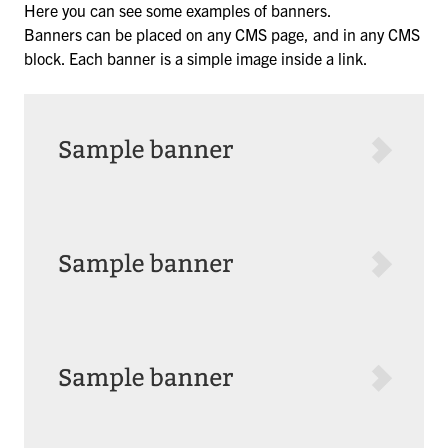
Here you can see some examples of banners.
Banners can be placed on any CMS page, and in any CMS
block. Each banner is a simple image inside a link.