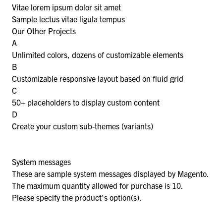
Vitae lorem ipsum dolor sit amet
Sample lectus vitae ligula tempus
Our Other Projects
A
Unlimited colors, dozens of customizable elements
B
Customizable responsive layout based on fluid grid
C
50+ placeholders to display custom content
D
Create your custom sub-themes (variants)
System messages
These are sample system messages displayed by Magento.
The maximum quantity allowed for purchase is 10.
Please specify the product's option(s).