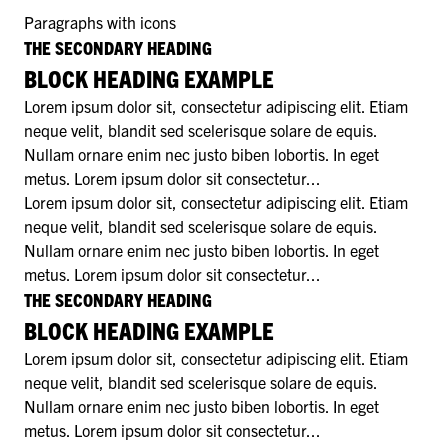
Paragraphs with icons
THE SECONDARY HEADING
BLOCK HEADING EXAMPLE
Lorem ipsum dolor sit, consectetur adipiscing elit. Etiam
neque velit, blandit sed scelerisque solare de equis.
Nullam ornare enim nec justo biben lobortis. In eget
metus. Lorem ipsum dolor sit consectetur...
Lorem ipsum dolor sit, consectetur adipiscing elit. Etiam
neque velit, blandit sed scelerisque solare de equis.
Nullam ornare enim nec justo biben lobortis. In eget
metus. Lorem ipsum dolor sit consectetur...
THE SECONDARY HEADING
BLOCK HEADING EXAMPLE
Lorem ipsum dolor sit, consectetur adipiscing elit. Etiam
neque velit, blandit sed scelerisque solare de equis.
Nullam ornare enim nec justo biben lobortis. In eget
metus. Lorem ipsum dolor sit consectetur...