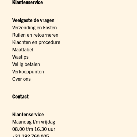
Klantenservice
Veelgestelde vragen
Verzending en kosten
Ruilen en retourneren
Klachten en procedure
Maattabel
Wastips
Veilig betalen
Verkooppunten
Over ons
Contact
Klantenservice
Maandag t/m vrijdag
08:00 t/m 16:30 uur
+31 182 760 005