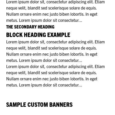
Lorem ipsum dolor sit, consectetur adipiscing elit. Etiam
neque velit, blandit sed scelerisque solare de equis.
Nullam ornare enim nec justo biben lobortis. In eget
metus. Lorem ipsum dolor sit consectetur...
THE SECONDARY HEADING
BLOCK HEADING EXAMPLE
Lorem ipsum dolor sit, consectetur adipiscing elit. Etiam
neque velit, blandit sed scelerisque solare de equis.
Nullam ornare enim nec justo biben lobortis. In eget
metus. Lorem ipsum dolor sit consectetur...
Lorem ipsum dolor sit, consectetur adipiscing elit. Etiam
neque velit, blandit sed scelerisque solare de equis.
Nullam ornare enim nec justo biben lobortis. In eget
metus. Lorem ipsum dolor sit consectetur...
SAMPLE CUSTOM BANNERS