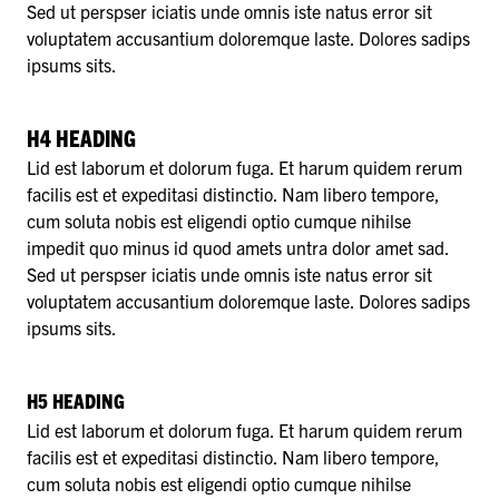
Sed ut perspser iciatis unde omnis iste natus error sit
voluptatem accusantium doloremque laste. Dolores sadips
ipsums sits.
H4 HEADING
Lid est laborum et dolorum fuga. Et harum quidem rerum
facilis est et expeditasi distinctio. Nam libero tempore,
cum soluta nobis est eligendi optio cumque nihilse
impedit quo minus id quod amets untra dolor amet sad.
Sed ut perspser iciatis unde omnis iste natus error sit
voluptatem accusantium doloremque laste. Dolores sadips
ipsums sits.
H5 HEADING
Lid est laborum et dolorum fuga. Et harum quidem rerum
facilis est et expeditasi distinctio. Nam libero tempore,
cum soluta nobis est eligendi optio cumque nihilse