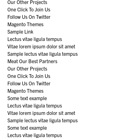
Our Other Projects
One Click To Join Us
Follow Us On Twitter
Magento Themes
Sample Link
Lectus vitae ligula tempus
Vitae lorem ipsum dolor sit amet
Sample lectus vitae ligula tempus
Meat Our Best Partners
Our Other Projects
One Click To Join Us
Follow Us On Twitter
Magento Themes
Some text example
Lectus vitae ligula tempus
Vitae lorem ipsum dolor sit amet
Sample lectus vitae ligula tempus
Some text example
Lectus vitae ligula tempus