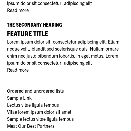
ipsum dolor sit consectetur, adipiscing elit
Read more
THE SECONDARY HEADING
FEATURE TITLE
Lorem ipsum dolor sit, consectetur adipiscing elit. Etiam
neque velit, blandit sed scelerisque quis. Nullam ornare
enim nec justo bibendum lobortis. In eget metus. Lorem
ipsum dolor sit consectetur, adipiscing elit
Read more
Ordered and unordered lists
Sample Link
Lectus vitae ligula tempus
Vitae lorem ipsum dolor sit amet
Sample lectus vitae ligula tempus
Meat Our Best Partners