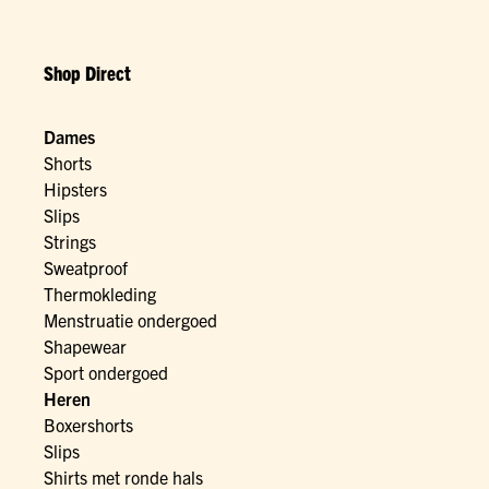
Shop Direct
Dames
Shorts
Hipsters
Slips
Strings
Sweatproof
Thermokleding
Menstruatie ondergoed
Shapewear
Sport ondergoed
Heren
Boxershorts
Slips
Shirts met ronde hals