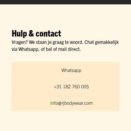
Hulp & contact
Vragen? We staan je graag te woord. Chat gemakkelijk
via Whatsapp, of bel of mail direct.
Whatsapp
+31 182 760 005
info@rjbodywear.com