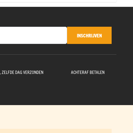
INSCHRIJVEN
D, ZELFDE DAG VERZONDEN
ACHTERAF BETALEN