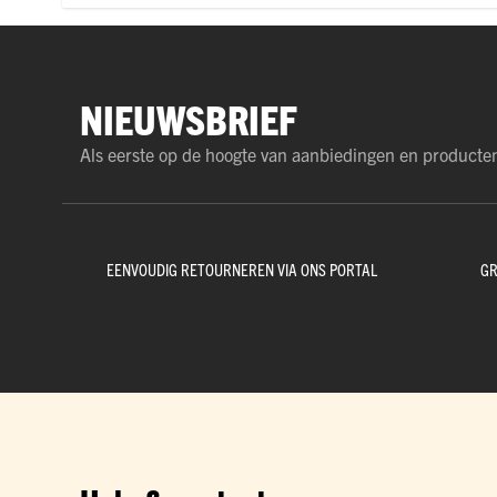
NIEUWSBRIEF
Als eerste op de hoogte van aanbiedingen en producte
EENVOUDIG RETOURNEREN VIA ONS PORTAL
GR