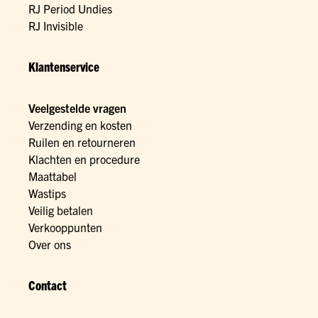
RJ Period Undies
RJ Invisible
Klantenservice
Veelgestelde vragen
Verzending en kosten
Ruilen en retourneren
Klachten en procedure
Maattabel
Wastips
Veilig betalen
Verkooppunten
Over ons
Contact