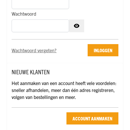
Wachtwoord
Wachtwoord verborgen
Wachtwoord vergeten?
INLOGGEN
NIEUWE KLANTEN
Het aanmaken van een account heeft vele voordelen:
sneller afhandelen, meer dan één adres registreren,
volgen van bestellingen en meer.
ACCOUNT AANMAKEN