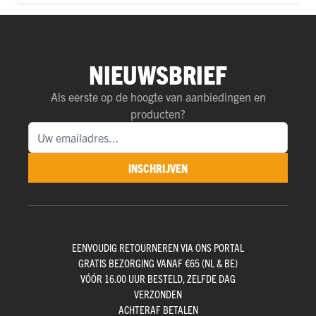
NIEUWSBRIEF
Als eerste op de hoogte van aanbiedingen en
producten?
INSCHRIJVEN
EENVOUDIG RETOURNEREN VIA ONS PORTAL
GRATIS BEZORGING VANAF €65 (NL & BE)
VÓÓR 16.00 UUR BESTELD, ZELFDE DAG
VERZONDEN
ACHTERAF BETALEN