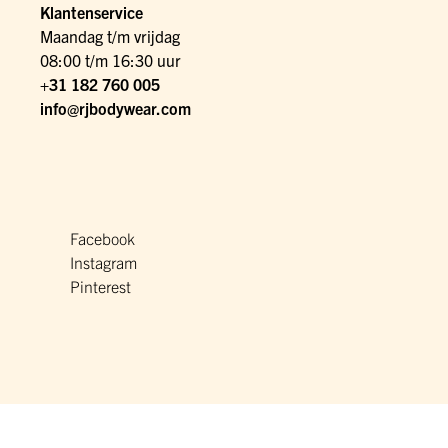
Klantenservice
Maandag t/m vrijdag
08:00 t/m 16:30 uur
+31 182 760 005
info@rjbodywear.com
Facebook
Instagram
Pinterest