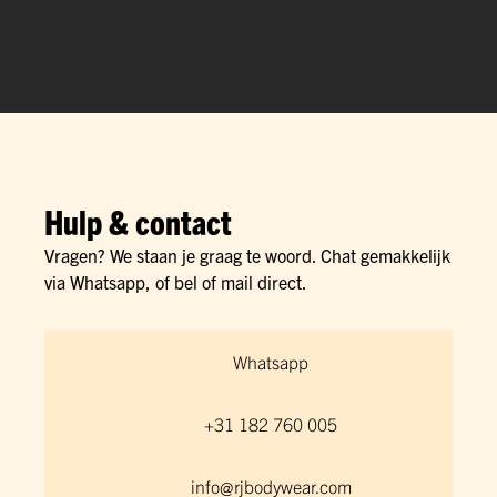
Hulp & contact
Vragen? We staan je graag te woord. Chat gemakkelijk
via Whatsapp, of bel of mail direct.
Whatsapp
+31 182 760 005
info@rjbodywear.com