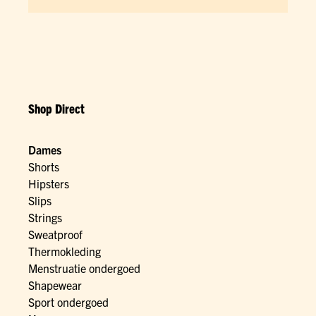
Shop Direct
Dames
Shorts
Hipsters
Slips
Strings
Sweatproof
Thermokleding
Menstruatie ondergoed
Shapewear
Sport ondergoed