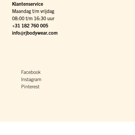
Klantenservice
Maandag t/m vrijdag
08:00 t/m 16:30 uur
+31 182 760 005
info@rjbodywear.com
Facebook
Instagram
Pinterest