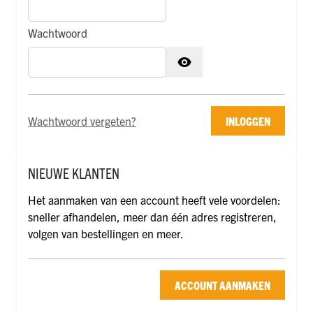
Wachtwoord
Wachtwoord verborgen
Wachtwoord vergeten?
INLOGGEN
NIEUWE KLANTEN
Het aanmaken van een account heeft vele voordelen:
sneller afhandelen, meer dan één adres registreren,
volgen van bestellingen en meer.
ACCOUNT AANMAKEN