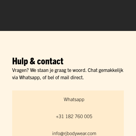
Hulp & contact
Vragen? We staan je graag te woord. Chat gemakkelijk
via Whatsapp, of bel of mail direct.
Whatsapp
+31 182 760 005
info@rjbodywear.com