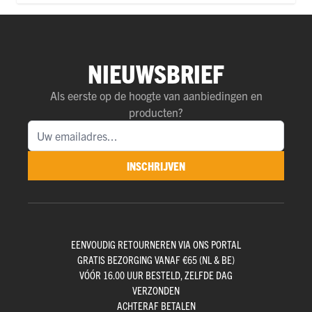
NIEUWSBRIEF
Als eerste op de hoogte van aanbiedingen en
producten?
INSCHRIJVEN
EENVOUDIG RETOURNEREN VIA ONS PORTAL
GRATIS BEZORGING VANAF €65 (NL & BE)
VÓÓR 16.00 UUR BESTELD, ZELFDE DAG
VERZONDEN
ACHTERAF BETALEN