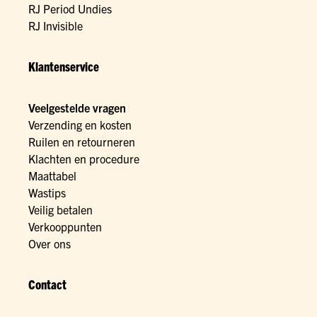
RJ Period Undies
RJ Invisible
Klantenservice
Veelgestelde vragen
Verzending en kosten
Ruilen en retourneren
Klachten en procedure
Maattabel
Wastips
Veilig betalen
Verkooppunten
Over ons
Contact