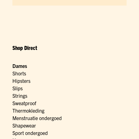
Shop Direct
Dames
Shorts
Hipsters
Slips
Strings
Sweatproof
Thermokleding
Menstruatie ondergoed
Shapewear
Sport ondergoed