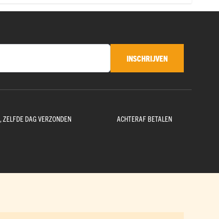
INSCHRIJVEN
D, ZELFDE DAG VERZONDEN
ACHTERAF BETALEN