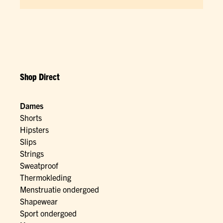
Shop Direct
Dames
Shorts
Hipsters
Slips
Strings
Sweatproof
Thermokleding
Menstruatie ondergoed
Shapewear
Sport ondergoed