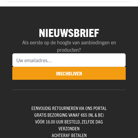
NIEUWSBRIEF
Als eerste op de hoogte van aanbiedingen en
producten?
INSCHRIJVEN
EENVOUDIG RETOURNEREN VIA ONS PORTAL
GRATIS BEZORGING VANAF €65 (NL & BE)
VÓÓR 16.00 UUR BESTELD, ZELFDE DAG
VERZONDEN
ACHTERAF BETALEN