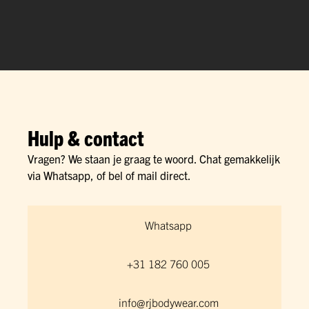
Hulp & contact
Vragen? We staan je graag te woord. Chat gemakkelijk
via Whatsapp, of bel of mail direct.
Whatsapp
+31 182 760 005
info@rjbodywear.com