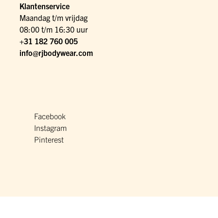
Klantenservice
Maandag t/m vrijdag
08:00 t/m 16:30 uur
+31 182 760 005
info@rjbodywear.com
Facebook
Instagram
Pinterest