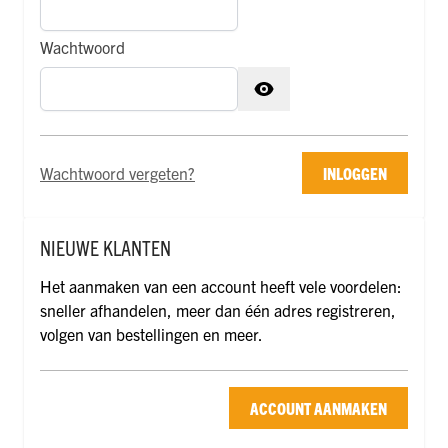
Wachtwoord
Wachtwoord verborgen
Wachtwoord vergeten?
INLOGGEN
NIEUWE KLANTEN
Het aanmaken van een account heeft vele voordelen:
sneller afhandelen, meer dan één adres registreren,
volgen van bestellingen en meer.
ACCOUNT AANMAKEN