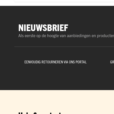
NIEUWSBRIEF
Als eerste op de hoogte van aanbiedingen en producte
EENVOUDIG RETOURNEREN VIA ONS PORTAL
GR