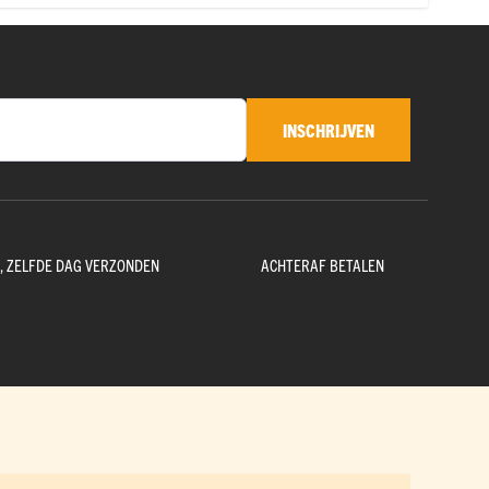
INSCHRIJVEN
D, ZELFDE DAG VERZONDEN
ACHTERAF BETALEN