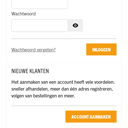
Wachtwoord
Wachtwoord verborgen
Wachtwoord vergeten?
INLOGGEN
NIEUWE KLANTEN
Het aanmaken van een account heeft vele voordelen:
sneller afhandelen, meer dan één adres registreren,
volgen van bestellingen en meer.
ACCOUNT AANMAKEN