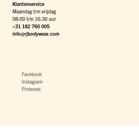
Klantenservice
Maandag t/m vrijdag
08:00 t/m 16:30 uur
+31 182 760 005
info@rjbodywear.com
Facebook
Instagram
Pinterest