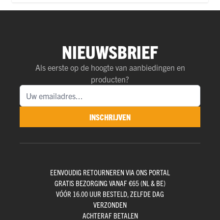
NIEUWSBRIEF
Als eerste op de hoogte van aanbiedingen en
producten?
INSCHRIJVEN
EENVOUDIG RETOURNEREN VIA ONS PORTAL
GRATIS BEZORGING VANAF €65 (NL & BE)
VÓÓR 16.00 UUR BESTELD, ZELFDE DAG
VERZONDEN
ACHTERAF BETALEN