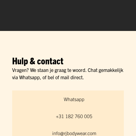
Hulp & contact
Vragen? We staan je graag te woord. Chat gemakkelijk
via Whatsapp, of bel of mail direct.
Whatsapp
+31 182 760 005
info@rjbodywear.com