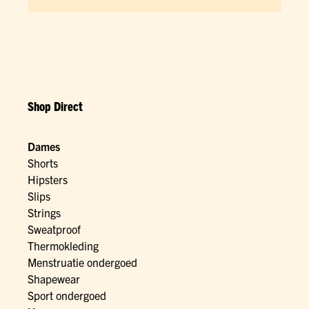
Shop Direct
Dames
Shorts
Hipsters
Slips
Strings
Sweatproof
Thermokleding
Menstruatie ondergoed
Shapewear
Sport ondergoed