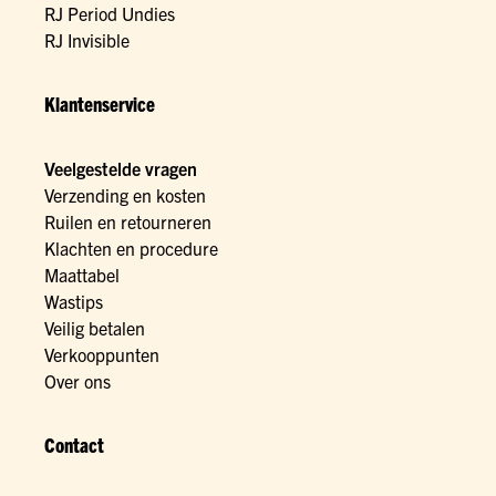
RJ Period Undies
RJ Invisible
Klantenservice
Veelgestelde vragen
Verzending en kosten
Ruilen en retourneren
Klachten en procedure
Maattabel
Wastips
Veilig betalen
Verkooppunten
Over ons
Contact