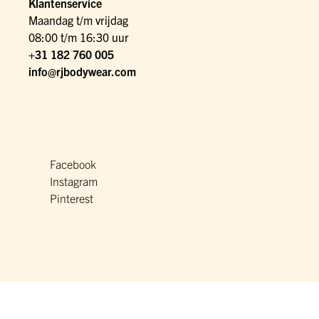
Klantenservice
Maandag t/m vrijdag
08:00 t/m 16:30 uur
+31 182 760 005
info@rjbodywear.com
Facebook
Instagram
Pinterest