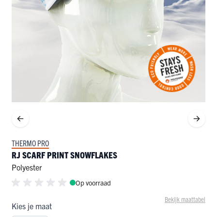
THERMO PRO
RJ SCARF PRINT SNOWFLAKES
Polyester
Op voorraad
Bekijk maattabel
Kies je maat