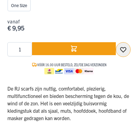
One Size
vanaf
€ 9,95
Aantal
VÓÓR 16.00 UUR BESTELD, ZELFDE DAG VERZONDEN
De RJ scarfs zijn nuttig, comfortabel, plezierig,
multifunctioneel en bieden bescherming tegen de kou, de
wind of de zon. Het is een veelzijdig buisvormig
kledingstuk dat als sjaal, muts, hoofddoek, hoofdband of
masker gedragen kan worden.