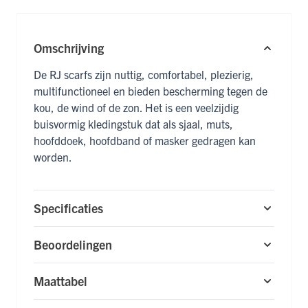
Omschrijving
De RJ scarfs zijn nuttig, comfortabel, plezierig,
multifunctioneel en bieden bescherming tegen de
kou, de wind of de zon. Het is een veelzijdig
buisvormig kledingstuk dat als sjaal, muts,
hoofddoek, hoofdband of masker gedragen kan
worden.
Specificaties
Beoordelingen
Maattabel