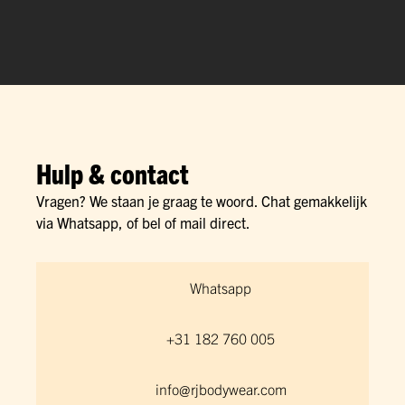
Hulp & contact
Vragen? We staan je graag te woord. Chat gemakkelijk
via Whatsapp, of bel of mail direct.
Whatsapp
+31 182 760 005
info@rjbodywear.com