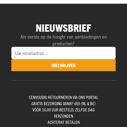
NIEUWSBRIEF
Als eerste op de hoogte van aanbiedingen en
producten?
INSCHRIJVEN
EENVOUDIG RETOURNEREN VIA ONS PORTAL
GRATIS BEZORGING VANAF €65 (NL & BE)
VÓÓR 16.00 UUR BESTELD, ZELFDE DAG
VERZONDEN
ACHTERAF BETALEN