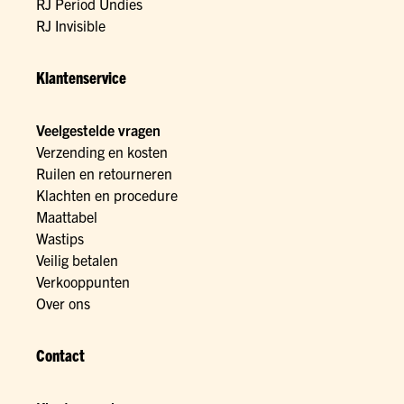
RJ Period Undies
RJ Invisible
Klantenservice
Veelgestelde vragen
Verzending en kosten
Ruilen en retourneren
Klachten en procedure
Maattabel
Wastips
Veilig betalen
Verkooppunten
Over ons
Contact